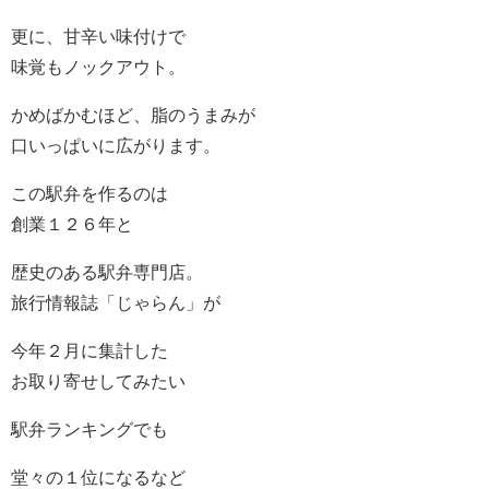
更に、甘辛い味付けで
味覚もノックアウト。
かめばかむほど、脂のうまみが
口いっぱいに広がります。
この駅弁を作るのは
創業１２６年と
歴史のある駅弁専門店。
旅行情報誌「じゃらん」が
今年２月に集計した
お取り寄せしてみたい
駅弁ランキングでも
堂々の１位になるなど