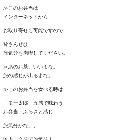
≫このお弁当は
インターネットから
お取り寄せも可能ですので
皆さんぜひ
旅気分を満喫してください。
≫あのお茶、いいよな。
旅の感じが出るよな。
≫このお弁当を食べる時は
「モー太郎 五感で味わう
お弁当 ふるさと感じ
旅気分かな」。
以上、２分で旅気分！