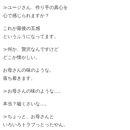
≫ユージさん、作り手の真心を
心で感じられますか？
これが最後の五感
というふうになってます。
≫何か、贅沢なんですけど
どこか懐かしい。
お母さんの味のような。
落ち着きます。
≫お母さんの味のような…。
本当？嘘くさいな…。
≫ちょっと、お母さんと
いろいろトラブっとったやん。