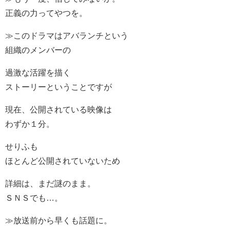
正義の力ってやつを。
≫このドラマはアバランチという
組織のメンバーの
過激な活躍を描く
ストーリーということですが
現在、公開されている映像は
わずか１分。
せりふも
ほとんど公開されていないため
詳細は、まだ謎のまま。
ＳＮＳでも…。
≫放送前から早くも話題に。