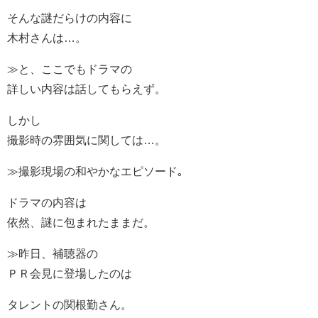
そんな謎だらけの内容に
木村さんは…。
≫と、ここでもドラマの
詳しい内容は話してもらえず。
しかし
撮影時の雰囲気に関しては…。
≫撮影現場の和やかなエピソード｡
ドラマの内容は
依然、謎に包まれたままだ。
≫昨日、補聴器の
ＰＲ会見に登場したのは
タレントの関根勤さん。