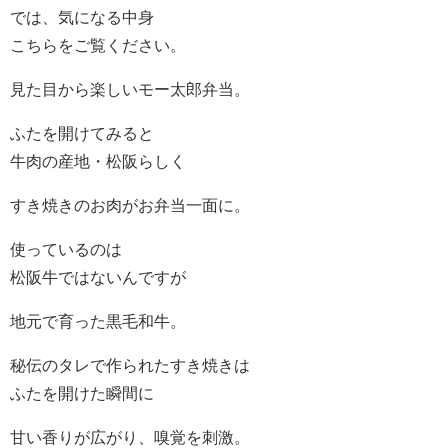
では、気になる中身
こちらをご覧ください。
見た目から楽しいモー太郎弁当。
ふたを開けてみると
牛肉の産地・松阪らしく
すき焼きのお肉がお弁当一面に。
使っているのは
松阪牛ではないんですが
地元で育った黒毛和牛。
秘伝のタレで作られたすき焼きは
ふたを開けた瞬間に
甘い香りが広がり、嗅覚を刺激。