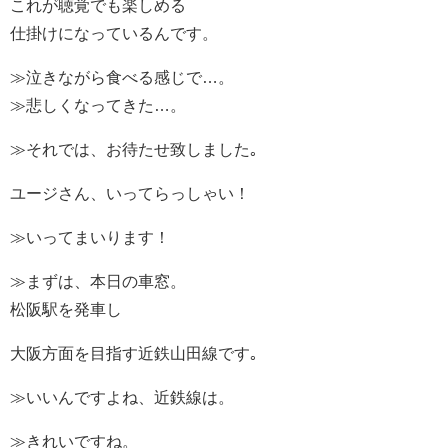
これが聴覚でも楽しめる
仕掛けになっているんです。
≫泣きながら食べる感じで…。
≫悲しくなってきた…。
≫それでは、お待たせ致しました｡
ユージさん、いってらっしゃい！
≫いってまいります！
≫まずは、本日の車窓。
松阪駅を発車し
大阪方面を目指す近鉄山田線です｡
≫いいんですよね、近鉄線は。
≫きれいですね。