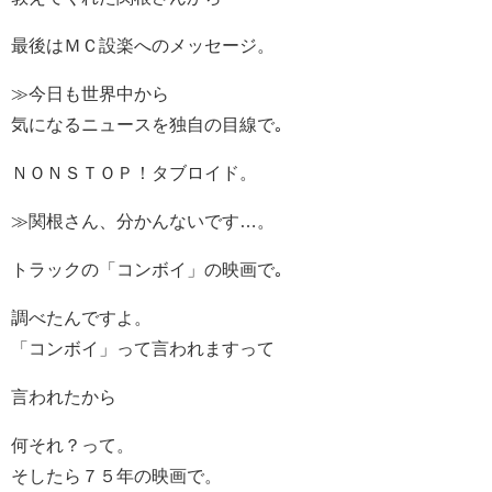
最後はＭＣ設楽へのメッセージ。
≫今日も世界中から
気になるニュースを独自の目線で｡
ＮＯＮＳＴＯＰ！タブロイド。
≫関根さん、分かんないです…。
トラックの「コンボイ」の映画で｡
調べたんですよ。
「コンボイ」って言われますって
言われたから
何それ？って。
そしたら７５年の映画で。