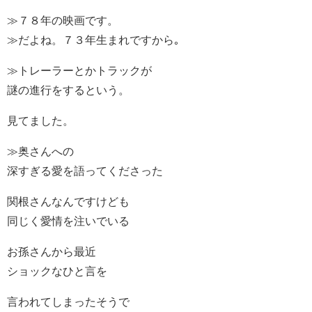
≫７８年の映画です。
≫だよね。７３年生まれですから｡
≫トレーラーとかトラックが
謎の進行をするという。
見てました。
≫奥さんへの
深すぎる愛を語ってくださった
関根さんなんですけども
同じく愛情を注いでいる
お孫さんから最近
ショックなひと言を
言われてしまったそうで