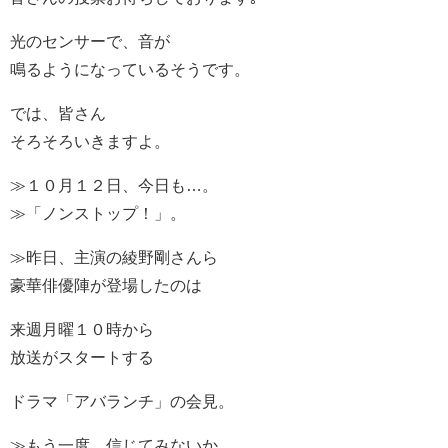
光のセンサーで、音が
鳴るようになっているそうです。
では、皆さん
そろそろいきますよ。
≫１０月１２日、今日も…。
≫「ノンストップ！」。
≫昨日、主演の綾野剛さんら
豪華俳優陣が登場したのは
来週月曜１０時から
放送がスタートする
ドラマ「アバランチ」の会見。
≫もう一度、信じてみないか。