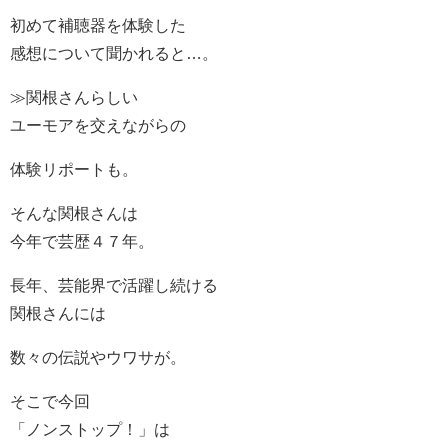
初めて補聴器を体験した
感想について聞かれると…。
≫関根さんらしい
ユーモアを交えながらの
体験リポートも。
そんな関根さんは
今年で芸歴４７年。
長年、芸能界で活躍し続ける
関根さんには
数々の伝説やウワサが。
そこで今回
「ノンストップ！」は