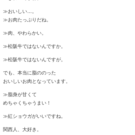
≫おいしい…。
≫お肉たっぷりだね。
≫肉、やわらかい。
≫松阪牛ではないんですか。
≫松阪牛ではないんですが。
でも、本当に脂ののった
おいしいお肉となっています。
≫脂身が甘くて
めちゃくちゃうまい！
≫紅ショウガがいいですね。
関西人、大好き。