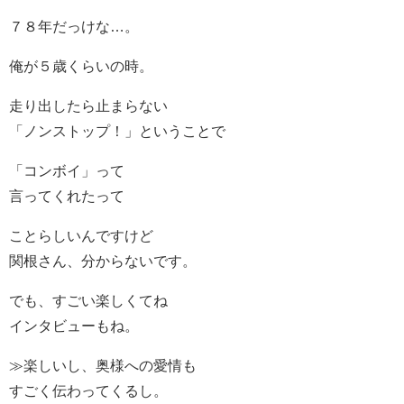
７８年だっけな…。
俺が５歳くらいの時。
走り出したら止まらない
「ノンストップ！」ということで
「コンボイ」って
言ってくれたって
ことらしいんですけど
関根さん、分からないです。
でも、すごい楽しくてね
インタビューもね。
≫楽しいし、奥様への愛情も
すごく伝わってくるし。