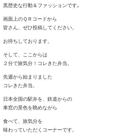
黒歴史な行動＆ファッションです｡
画面上のＱＲコードから
皆さん、ぜひ投稿してください。
お待ちしております。
そして、ここからは
２分で旅気分！コレきた弁当。
先週から始まりました
コレきた弁当。
日本全国の駅弁を、鉄道からの
車窓の景色を眺めながら
食べて、旅気分を
味わっていただくコーナーです。