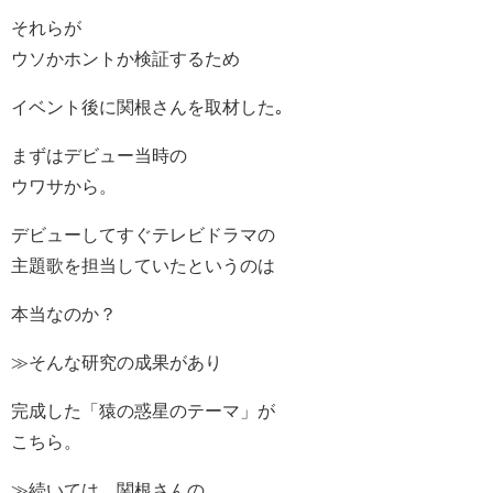
それらが
ウソかホントか検証するため
イベント後に関根さんを取材した｡
まずはデビュー当時の
ウワサから。
デビューしてすぐテレビドラマの
主題歌を担当していたというのは
本当なのか？
≫そんな研究の成果があり
完成した「猿の惑星のテーマ」が
こちら。
≫続いては、関根さんの