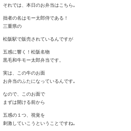
それでは、本日のお弁当はこちら｡
拙者の名はモー太郎侍である！
三重県の
松阪駅で販売されているんですが
五感に響く！松阪名物
黒毛和牛モー太郎弁当です。
実は、この牛のお面
お弁当のふたになっているんです｡
なので、このお面で
まずは開ける前から
五感の１つ、視覚を
刺激していこうということですね｡