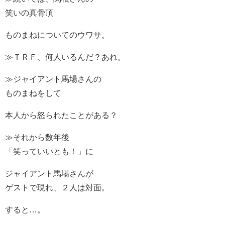
笑いの真骨頂
ものまねについてのウワサ。
≫ＴＲＦ、何人いるんだ？あれ。
≫ジャイアント馬場さんの
ものまねをして
本人から怒られたことがある？
≫それから数年後
「笑っていいとも！」に
ジャイアント馬場さんが
ゲストで現れ、２人は対面。
すると…。