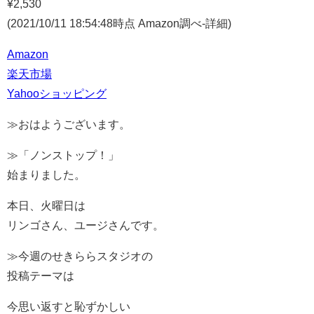
¥2,530
(2021/10/11 18:54:48時点 Amazon調べ-
詳細)
Amazon
楽天市場
Yahooショッピング
≫おはようございます。
≫「ノンストップ！」
始まりました。
本日、火曜日は
リンゴさん、ユージさんです。
≫今週のせきららスタジオの
投稿テーマは
今思い返すと恥ずかしい