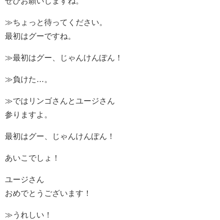
ぜひお願いしますね。
≫ちょっと待ってください。
最初はグーですね。
≫最初はグー、じゃんけんぽん！
≫負けた…。
≫ではリンゴさんとユージさん
参りますよ。
最初はグー、じゃんけんぽん！
あいこでしょ！
ユージさん
おめでとうございます！
≫うれしい！