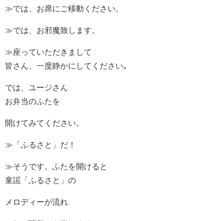
≫では、お席にご移動ください。
≫では、お邪魔致します。
≫座っていただきまして
皆さん、一度静かにしてください｡
では、ユージさん
お弁当のふたを
開けてみてください。
≫「ふるさと」だ！
≫そうです。ふたを開けると
童謡「ふるさと」の
メロディーが流れ