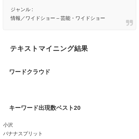
ジャンル :
情報／ワイドショー – 芸能・ワイドショー
テキストマイニング結果
ワードクラウド
キーワード出現数ベスト20
小沢
バナナスプリット