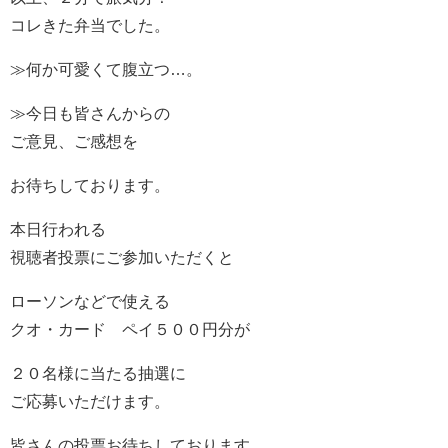
コレきた弁当でした。
≫何か可愛くて腹立つ…。
≫今日も皆さんからの
ご意見、ご感想を
お待ちしております。
本日行われる
視聴者投票にご参加いただくと
ローソンなどで使える
クオ・カード ペイ５００円分が
２０名様に当たる抽選に
ご応募いただけます。
皆さんの投票お待ちしております｡