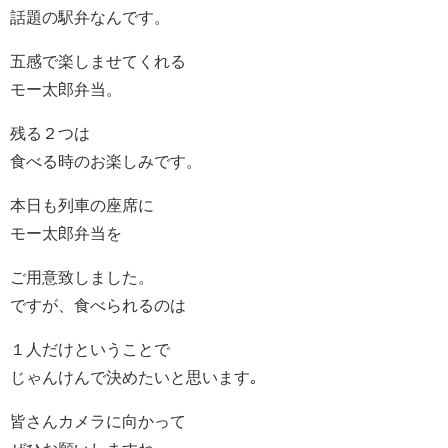
話題の駅弁なんです。
五感で楽しませてくれる
モー太郎弁当。
残る２つは
食べる時のお楽しみです。
本日も列車の座席に
モー太郎弁当を
ご用意致しました。
ですが、食べられるのは
１人だけということで
じゃんけんで決めたいと思います｡
皆さんカメラに向かって