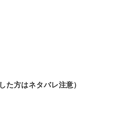
した方はネタバレ注意）