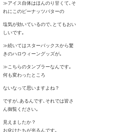
≫アイス自体はほんのり甘くて､そ
れにこのピーナッツバターの
塩気が効いているので､とてもおい
しいです｡
≫続いてはスターバックスから驚
きのハロウィーングッズが｡
≫こちらのタンブラーなんです｡
何も変わったところ
ないなって思いますよね？
ですが､あるんです､それでは皆さ
ん御覧ください｡
見えましたか？
お化けたちが光るんです｡