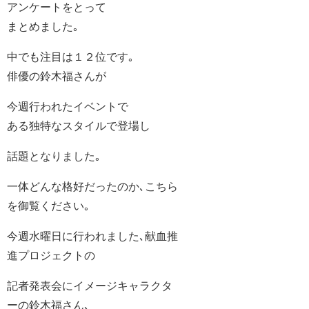
アンケートをとって
まとめました｡
中でも注目は１２位です｡
俳優の鈴木福さんが
今週行われたイベントで
ある独特なスタイルで登場し
話題となりました｡
一体どんな格好だったのか､こちら
を御覧ください｡
今週水曜日に行われました､献血推
進プロジェクトの
記者発表会にイメージキャラクタ
ーの鈴木福さん､