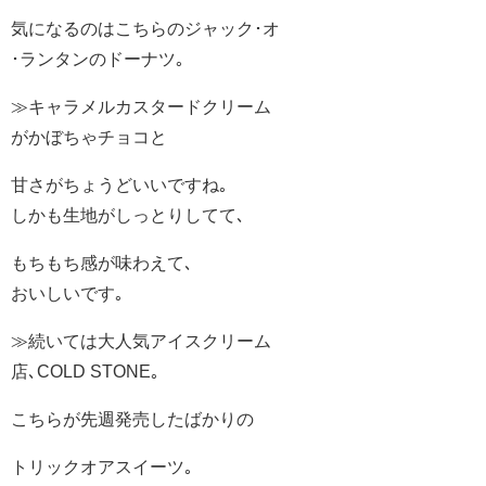
気になるのはこちらのジャック･オ
･ランタンのドーナツ｡
≫キャラメルカスタードクリーム
がかぼちゃチョコと
甘さがちょうどいいですね｡
しかも生地がしっとりしてて､
もちもち感が味わえて､
おいしいです｡
≫続いては大人気アイスクリーム
店､COLD STONE｡
こちらが先週発売したばかりの
トリックオアスイーツ｡