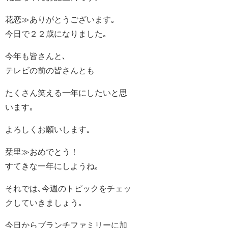
花恋≫ありがとうございます｡
今日で２２歳になりました｡
今年も皆さんと､
テレビの前の皆さんとも
たくさん笑える一年にしたいと思
います｡
よろしくお願いします｡
栞里≫おめでとう！
すてきな一年にしようね｡
それでは､今週のトピックをチェッ
クしていきましょう｡
今日からブランチファミリーに加