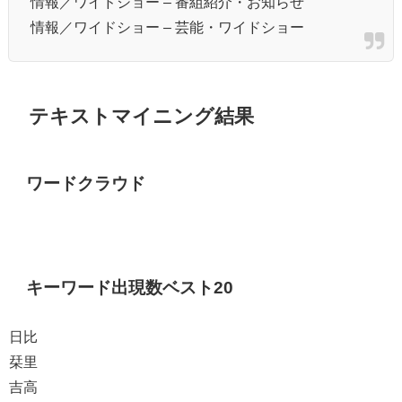
情報／ワイドショー – 番組紹介・お知らせ
情報／ワイドショー – 芸能・ワイドショー
テキストマイニング結果
ワードクラウド
キーワード出現数ベスト20
日比
栞里
吉高