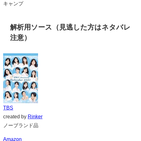
キャンプ
解析用ソース（見逃した方はネタバレ
注意）
TBS
created by
Rinker
ノーブランド品
Amazon