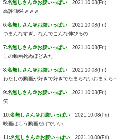
5:
名無しさん＠お腹いっぱい
2021.10.08(Fri)
高評価64ｗｗｗ
6:
名無しさん＠お腹いっぱい
2021.10.08(Fri)
つまんなすぎ。なんでこんな伸びるの
7:
名無しさん＠お腹いっぱい
2021.10.08(Fri)
この動画死ぬほどみた
8:
名無しさん＠お腹いっぱい
2021.10.08(Fri)
わたしの動画が好きで好きでたまらないおまえら～
9:
名無しさん＠お腹いっぱい
2021.10.08(Fri)
笑
10:
名無しさん＠お腹いっぱい
2021.10.08(Fri)
映画はもう動画だけでいい
11:
名無しさん＠お腹いっぱい
2021.10.08(Fri)