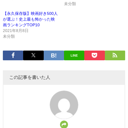
未分類
【永久保存版】映画好き500人
が選ぶ！史上最も怖かった映
画ランキングTOP10
2021年8月8日
未分類
LINE
この記事を書いた人