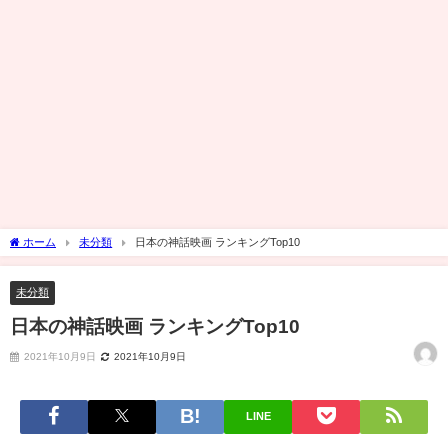
ホーム
未分類
日本の神話映画 ランキングTop10
未分類
日本の神話映画 ランキングTop10
2021年10月9日
2021年10月9日
LINE