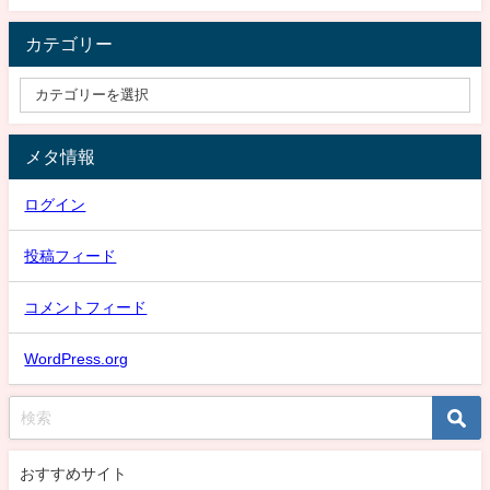
カテゴリー
メタ情報
ログイン
投稿フィード
コメントフィード
WordPress.org
おすすめサイト