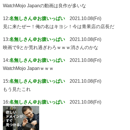
WatchMojo Japanの動画は良作が多いな
12:
名無しさん＠お腹いっぱい
2021.10.08(Fri)
見に来たぜー！俺の名はキヨシ！今は青果店の店長だ
13:
名無しさん＠お腹いっぱい
2021.10.08(Fri)
映画で9とか荒れ過ぎわろｗｗｗ消さんのかな
14:
名無しさん＠お腹いっぱい
2021.10.08(Fri)
WatchMojo Japanｗｗｗ
15:
名無しさん＠お腹いっぱい
2021.10.08(Fri)
もう見たこれ
16:
名無しさん＠お腹いっぱい
2021.10.08(Fri)