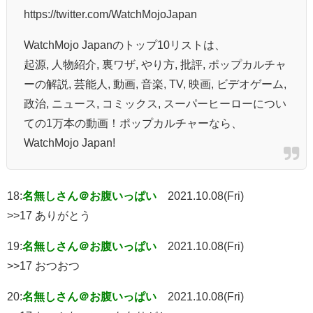
https://twitter.com/WatchMojoJapan
WatchMojo Japanのトップ10リストは、
起源, 人物紹介, 裏ワザ, やり方, 批評, ポップカルチャ
ーの解説, 芸能人, 動画, 音楽, TV, 映画, ビデオゲーム,
政治, ニュース, コミックス, スーパーヒーローについ
ての1万本の動画！ポップカルチャーなら、
WatchMojo Japan!
18:
名無しさん＠お腹いっぱい
2021.10.08(Fri)
>>17 ありがとう
19:
名無しさん＠お腹いっぱい
2021.10.08(Fri)
>>17 おつおつ
20:
名無しさん＠お腹いっぱい
2021.10.08(Fri)