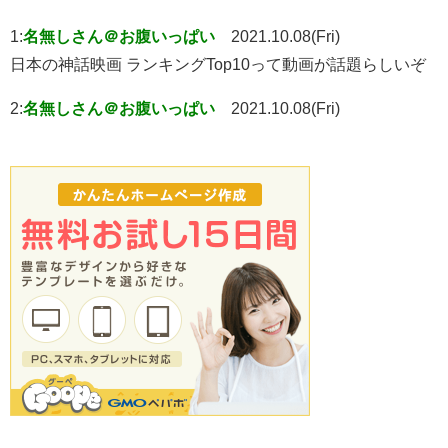
1:
名無しさん＠お腹いっぱい
2021.10.08(Fri)
日本の神話映画 ランキングTop10って動画が話題らしいぞ
2:
名無しさん＠お腹いっぱい
2021.10.08(Fri)