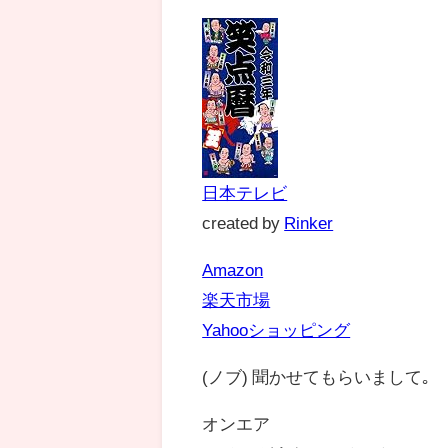
日本テレビ
created by
Rinker
Amazon
楽天市場
Yahooショッピング
(ノブ) 聞かせてもらいまして｡
オンエア