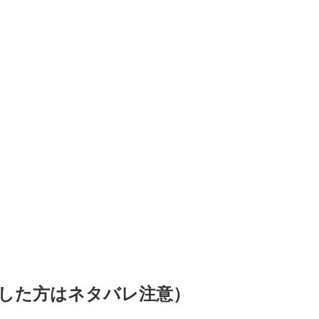
した方はネタバレ注意）