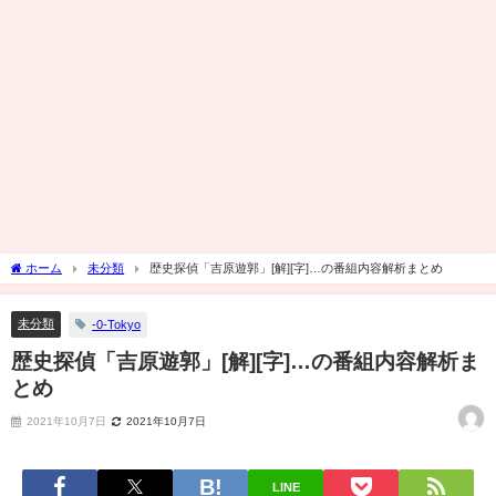
ホーム
未分類
歴史探偵「吉原遊郭」[解][字]…の番組内容解析まとめ
未分類
-0-Tokyo
歴史探偵「吉原遊郭」[解][字]…の番組内容解析ま
とめ
2021年10月7日
2021年10月7日
LINE