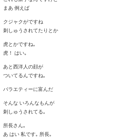
まあ 例えば
クジャクがですね
刺しゅうされてたりとか
虎とかですね｡
虎！ はい｡
あと西洋人の顔が
ついてるんですね｡
バラエティーに富んだ
そんな いろんなもんが
刺しゅうされてる｡
所長さん｡
あ はい 私です｡ 所長｡