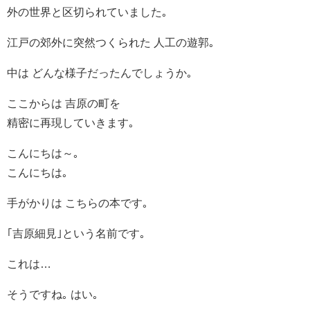
外の世界と区切られていました｡
江戸の郊外に突然つくられた 人工の遊郭｡
中は どんな様子だったんでしょうか｡
ここからは 吉原の町を
精密に再現していきます｡
こんにちは～｡
こんにちは｡
手がかりは こちらの本です｡
｢吉原細見｣という名前です｡
これは…
そうですね｡ はい｡