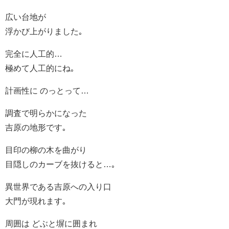
広い台地が
浮かび上がりました｡
完全に人工的…
極めて人工的にね｡
計画性に のっとって…
調査で明らかになった
吉原の地形です｡
目印の柳の木を曲がり
目隠しのカーブを抜けると…｡
異世界である吉原への入り口
大門が現れます｡
周囲は どぶと塀に囲まれ