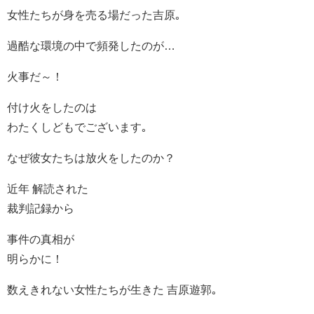
女性たちが身を売る場だった吉原｡
過酷な環境の中で頻発したのが…
火事だ～！
付け火をしたのは
わたくしどもでございます｡
なぜ彼女たちは放火をしたのか？
近年 解読された
裁判記録から
事件の真相が
明らかに！
数えきれない女性たちが生きた 吉原遊郭｡