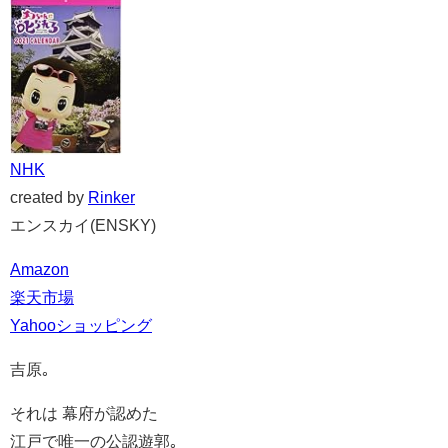
NHK
created by
Rinker
エンスカイ(ENSKY)
Amazon
楽天市場
Yahooショッピング
吉原｡
それは 幕府が認めた
江戸で唯一の公認遊郭｡