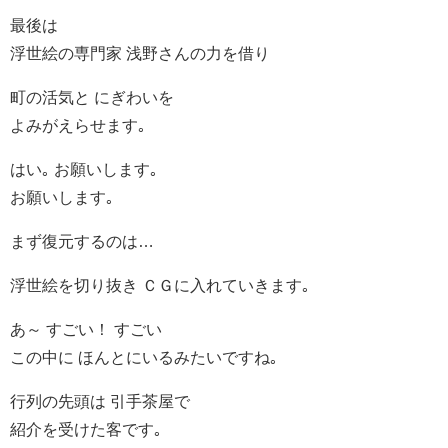
最後は
浮世絵の専門家 浅野さんの力を借り
町の活気と にぎわいを
よみがえらせます｡
はい｡ お願いします｡
お願いします｡
まず復元するのは…
浮世絵を切り抜き ＣＧに入れていきます｡
あ～ すごい！ すごい
この中に ほんとにいるみたいですね｡
行列の先頭は 引手茶屋で
紹介を受けた客です｡