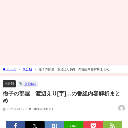
ホーム
未分類
徹子の部屋 渡辺えり[字]…の番組内容解析まとめ
未分類
-0-Tokyo
徹子の部屋 渡辺えり[字]…の番組内容解析まと
め
2021年10月7日
2021年10月7日
LINE