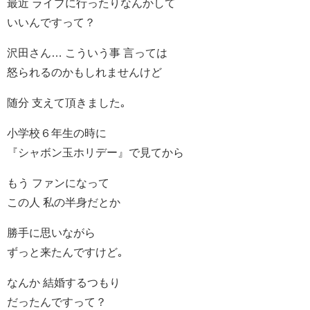
最近 ライブに行ったりなんかして
いいんですって？
沢田さん… こういう事 言っては
怒られるのかもしれませんけど
随分 支えて頂きました｡
小学校６年生の時に
『シャボン玉ホリデー』で見てから
もう ファンになって
この人 私の半身だとか
勝手に思いながら
ずっと来たんですけど｡
なんか 結婚するつもり
だったんですって？