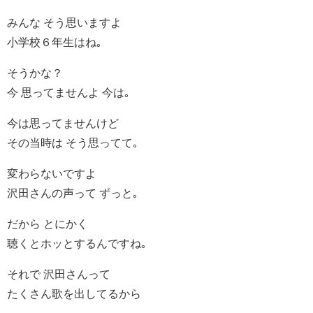
みんな そう思いますよ
小学校６年生はね｡
そうかな？
今 思ってませんよ 今は｡
今は思ってませんけど
その当時は そう思ってて｡
変わらないですよ
沢田さんの声って ずっと｡
だから とにかく
聴くとホッとするんですね｡
それで 沢田さんって
たくさん歌を出してるから