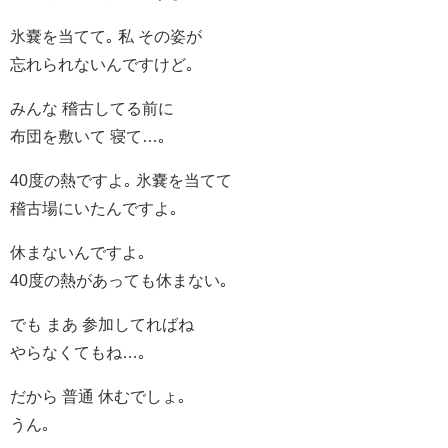
氷嚢を当てて｡ 私 その姿が
忘れられないんですけど｡
みんな 稽古してる前に
布団を敷いて 寝て…｡
40度の熱ですよ｡ 氷嚢を当てて
稽古場にいたんですよ｡
休まないんですよ｡
40度の熱があっても休まない｡
でも まあ 参加してればね
やらなくてもね…｡
だから 普通 休むでしょ｡
うん｡