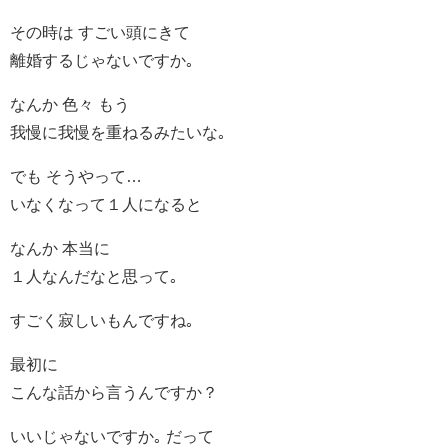
その時は すごい頭にきて
離婚するじゃないですか｡
なんか 色々 もう
我慢に我慢を重ねるみたいな｡
でも そうやって…
いなくなって１人になると
なんか 本当に
１人なんだなと思って｡
すごく寂しいもんですね｡
最初に
こんな話から言うんですか？
いいじゃないですか｡ だって