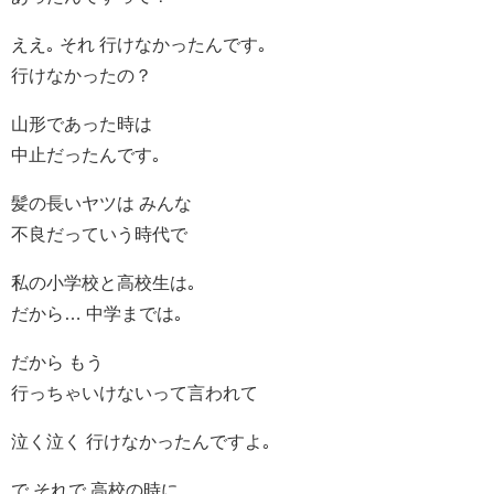
ええ｡ それ 行けなかったんです｡
行けなかったの？
山形であった時は
中止だったんです｡
髪の長いヤツは みんな
不良だっていう時代で
私の小学校と高校生は｡
だから… 中学までは｡
だから もう
行っちゃいけないって言われて
泣く泣く 行けなかったんですよ｡
で それで 高校の時に…