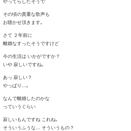
やってらしたそうで
その頃の貴重な歌声も
お聴かせ頂きます｡
さて ２年前に
離婚なすったそうですけど
今の生活は いかがですか？
いや 寂しいですね｡
あっ 寂しい？
やっぱり…｡
なんで離婚したのかな
っていうぐらい
寂しいもんですね これね｡
そういうふうな… そういうもの？