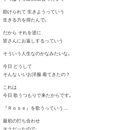
助けられて 生きようっていう
生きる力を得たんで｡
だから それを逆に
皆さんにお返しするっていう
そういう人生なのかなみたいな｡
今日 どうして
そんな いいお洋服 着てきたの？
これは
今日 歌うつもりで来たからです｡
『Ｒｏｓｅ』を歌うっていう…
最初の打ち合わせ
そうだったので｡