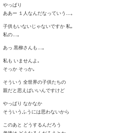
やっぱり
ああー １人なんだなっていう…｡
子供もいないじゃないですか 私｡
私の…｡
あっ 黒柳さんも…｡
私も いませんよ｡
そっか そっか｡
そういう 全世界の子供たちの
親だと思えばいいんですけど
やっぱり なかなか
そういうふうには思わないから
このあと どうするんだろう