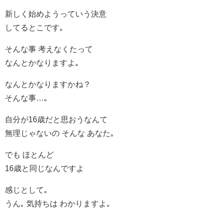
新しく始めようっていう決意
してるとこです｡
そんな事 考えなくたって
なんとかなりますよ｡
なんとかなりますかね？
そんな事…｡
自分が16歳だと思おうなんて
無理じゃないの そんな あなた｡
でも ほとんど
16歳と同じなんですよ
感じとして｡
うん｡ 気持ちは わかりますよ｡