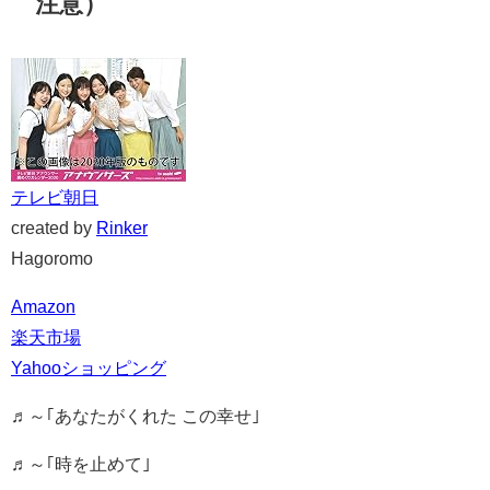
注意）
テレビ朝日
created by
Rinker
Hagoromo
Amazon
楽天市場
Yahooショッピング
♬～｢あなたがくれた この幸せ｣
♬～｢時を止めて｣