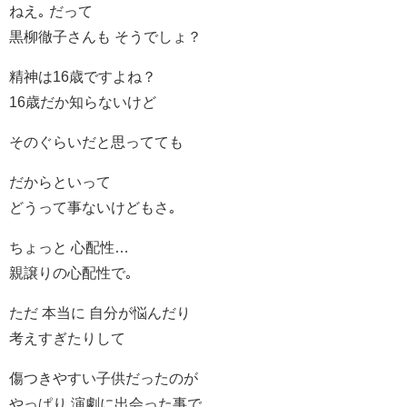
ねえ｡ だって
黒柳徹子さんも そうでしょ？
精神は16歳ですよね？
16歳だか知らないけど
そのぐらいだと思ってても
だからといって
どうって事ないけどもさ｡
ちょっと 心配性…
親譲りの心配性で｡
ただ 本当に 自分が悩んだり
考えすぎたりして
傷つきやすい子供だったのが
やっぱり 演劇に出会った事で