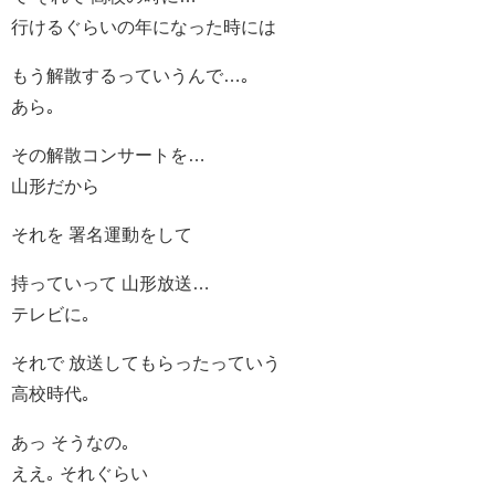
行けるぐらいの年になった時には
もう解散するっていうんで…｡
あら｡
その解散コンサートを…
山形だから
それを 署名運動をして
持っていって 山形放送…
テレビに｡
それで 放送してもらったっていう
高校時代｡
あっ そうなの｡
ええ｡ それぐらい