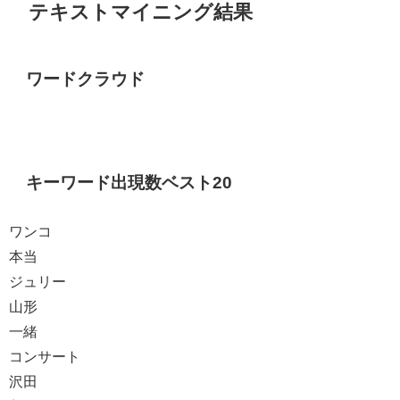
テキストマイニング結果
ワードクラウド
キーワード出現数ベスト20
ワンコ
本当
ジュリー
山形
一緒
コンサート
沢田