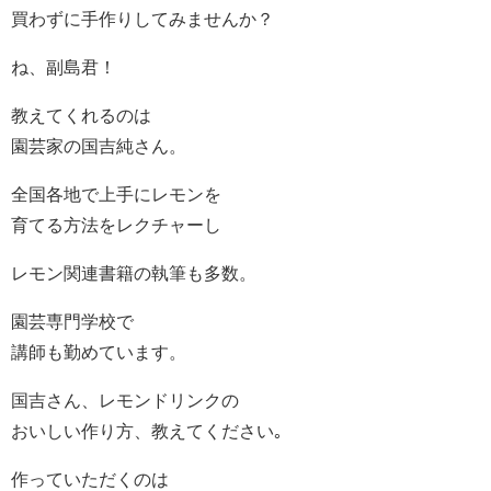
買わずに手作りしてみませんか？
ね、副島君！
教えてくれるのは
園芸家の国吉純さん。
全国各地で上手にレモンを
育てる方法をレクチャーし
レモン関連書籍の執筆も多数。
園芸専門学校で
講師も勤めています。
国吉さん、レモンドリンクの
おいしい作り方、教えてください｡
作っていただくのは