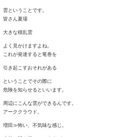
雲ということです。
皆さん夏場
大きな積乱雲
よく見かけますよね。
これが発達すると竜巻を
引き起こすおそれがある
ということでその際に
危険を知らせるといいます。
周辺にこんな雲ができるんです。
アーククラウド。
増田≫怖い、不気味な感じ。