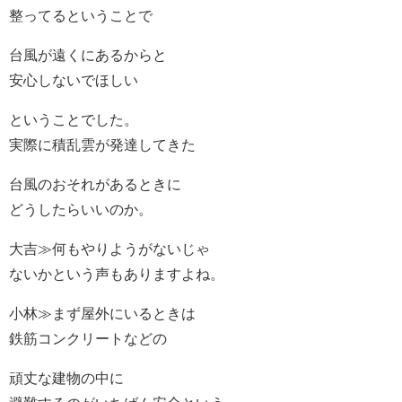
整ってるということで
台風が遠くにあるからと
安心しないでほしい
ということでした。
実際に積乱雲が発達してきた
台風のおそれがあるときに
どうしたらいいのか。
大吉≫何もやりようがないじゃ
ないかという声もありますよね。
小林≫まず屋外にいるときは
鉄筋コンクリートなどの
頑丈な建物の中に