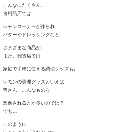
こんなにたくさん。
食料品店では
レモンコーナーが作られ
バターやドレッシングなど
さまざまな商品が。
また、雑貨店では
家庭で手軽に使える調理グッズも｡
レモンの調理グッズといえば
皆さん、こんなものを
想像される方が多いのでは？
でも…
このように