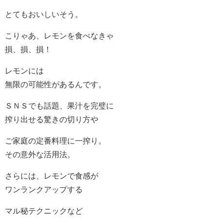
とてもおいしいそう。
こりゃあ、レモンを食べなきゃ
損、損、損！
レモンには
無限の可能性があるんです。
ＳＮＳでも話題、果汁を完璧に
搾り出せる驚きの切り方や
ご家庭の定番料理に一搾り。
その意外な活用法。
さらには、レモンで食感が
ワンランクアップする
マル秘テクニックなど