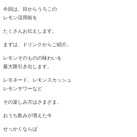
今回は、目からうろこの
レモン活用術を
たくさんお伝えします。
まずは、ドリンクからご紹介。
レモンそのものの味わいを
最大限引き出します。
レモネード、レモンスカッシュ
レモンサワーなど
その楽しみ方はさまざま。
おうち飲みが増えた今
せっかくならば