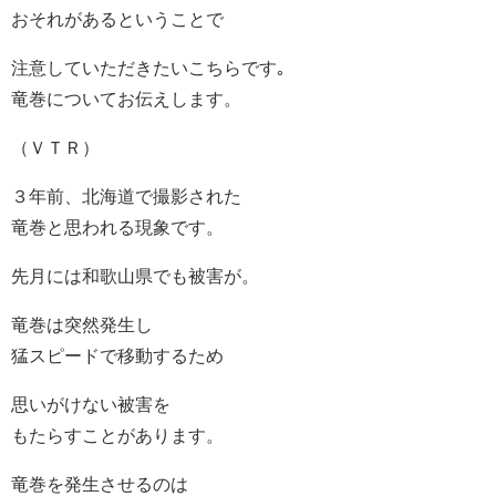
おそれがあるということで
注意していただきたいこちらです｡
竜巻についてお伝えします。
（ＶＴＲ）
３年前、北海道で撮影された
竜巻と思われる現象です。
先月には和歌山県でも被害が。
竜巻は突然発生し
猛スピードで移動するため
思いがけない被害を
もたらすことがあります。
竜巻を発生させるのは