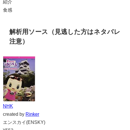
紹介
食感
解析用ソース（見逃した方はネタバレ
注意）
NHK
created by
Rinker
エンスカイ(ENSKY)