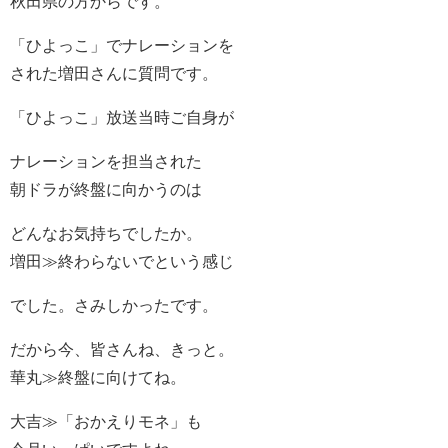
秋田県の方からです。
「ひよっこ」でナレーションを
された増田さんに質問です。
「ひよっこ」放送当時ご自身が
ナレーションを担当された
朝ドラが終盤に向かうのは
どんなお気持ちでしたか。
増田≫終わらないでという感じ
でした。さみしかったです。
だから今、皆さんね、きっと。
華丸≫終盤に向けてね。
大吉≫「おかえりモネ」も