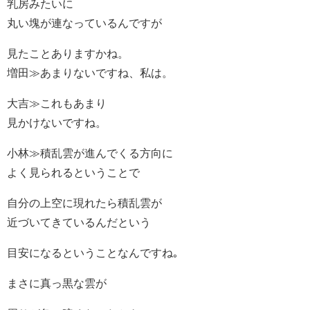
乳房みたいに
丸い塊が連なっているんですが
見たことありますかね。
増田≫あまりないですね、私は。
大吉≫これもあまり
見かけないですね。
小林≫積乱雲が進んでくる方向に
よく見られるということで
自分の上空に現れたら積乱雲が
近づいてきているんだという
目安になるということなんですね｡
まさに真っ黒な雲が