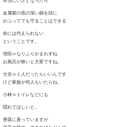
本当にいざとなったら
金属製の底の深い鍋を頭に
かぶってでも守ることはできる
命には代えられない
ということです。
増田≫なりふりかまわずね
お風呂が狭いと大変ですね。
大吉≫１人だったらいいんです
けど家族が何人もいたらね。
小林≫トイレなどにも
隠れてほしいと。
便器に座っていますが