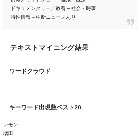
ドキュメンタリー／教養 – 社会・時事
特性情報 – 中断ニュースあり
テキストマイニング結果
ワードクラウド
キーワード出現数ベスト20
レモン
増田