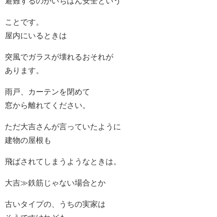
避難するのがいちばん安全という
ことです。
屋内にいるときは
突風でガラスが壊れるおそれが
あります。
雨戸、カーテンを閉めて
窓から離れてください。
ただ大吉さんが言っていたように
建物の屋根も
飛ばされてしまうようなときは。
大吉≫鉄筋じゃない場合とか
古いタイプの、うちの実家は