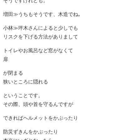
そうですけれども。
増田≫うちもそうです、木造でね｡
小林≫坪木さんによると少しでも
リスクを下げる方法がありまして
トイレやお風呂など窓がなくて
扉
が閉まる
狭いところに隠れる
ということです。
その際、頭や首を守るんですが
できればヘルメットをかぶったり
防災ずきんをかぶったり