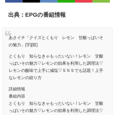
出典：EPGの番組情報
あさイチ「クイズとくもり レモン 甘酸っぱいそ
の魅力」[字][双]
とくもり 知らなきゃもったいない！レモン 甘酸
っぱいその魅力▽レモンの効果を利用した調理法▽
レモンの酸味で上手に減塩▽ＳＮＳでも話題！上手
なレモンの絞り方
詳細情報
番組内容
とくもり 知らなきゃもったいない！レモン 甘酸
っぱいその魅力▽レモンの効果を利用した調理法▽