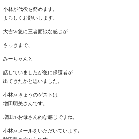
小林が代役を務めます。
よろしくお願いします。
大吉≫急に三者面談な感じが
さっきまで、
みーちゃんと
話していましたが急に保護者が
出てきたかと思いました。
小林≫きょうのゲストは
増田明美さんです。
増田≫お母さん的な感じですね。
小林≫メールをいただいています｡