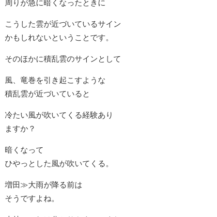
周りが急に暗くなったときに
こうした雲が近づいているサイン
かもしれないということです。
そのほかに積乱雲のサインとして
風、竜巻を引き起こすような
積乱雲が近づいていると
冷たい風が吹いてくる経験あり
ますか？
暗くなって
ひやっとした風が吹いてくる。
増田≫大雨が降る前は
そうですよね。