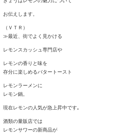
きょうはレモンの魅力について
お伝えします。
（ＶＴＲ）
≫最近、街でよく見かける
レモンスカッシュ専門店や
レモンの香りと味を
存分に楽しめるバタートースト
レモンラーメンに
レモン鍋。
現在レモンの人気が急上昇中です｡
酒類の量販店では
レモンサワーの新商品が