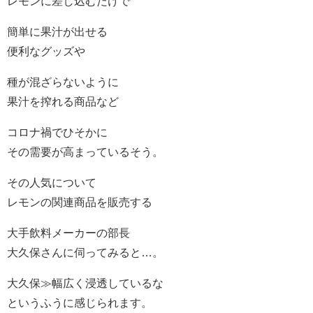
レモンに差し込むだけで
簡単に果汁が出せる
便利なグッズや
種が混ざらないように
果汁を搾れる商品など
コロナ禍でひそかに
その需要が高まっているそう。
その人気について
レモンの関連商品を販売する
大手飲料メーカーの部長
大久保さんに伺ってみると…。
大久保≫幅広く浸透しているな
というふうに感じられます。