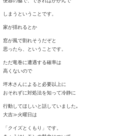
便器の脇で、できればかがんで
しまうということです。
家が揺れるとか
窓が風で割れそうだぞと
思ったら、ということです。
ただ竜巻に遭遇する確率は
高くないので
坪木さんによると必要以上に
おそれずに対処法を知って冷静に
行動してほしいと話していました｡
大吉≫火曜日は
「クイズとくもり」です。