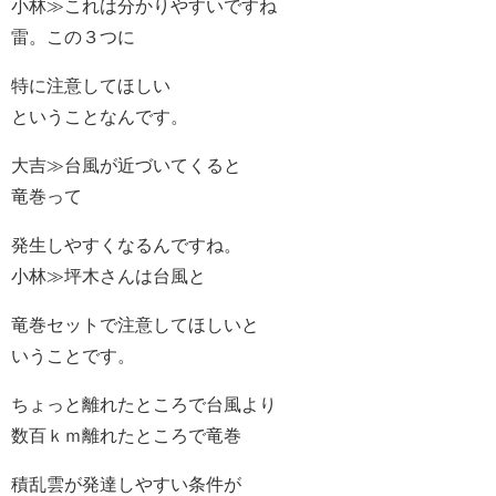
小林≫これは分かりやすいですね
雷。この３つに
特に注意してほしい
ということなんです。
大吉≫台風が近づいてくると
竜巻って
発生しやすくなるんですね。
小林≫坪木さんは台風と
竜巻セットで注意してほしいと
いうことです。
ちょっと離れたところで台風より
数百ｋｍ離れたところで竜巻
積乱雲が発達しやすい条件が