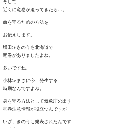
そして
近くに竜巻が迫ってきたら…。
命を守るための方法を
お伝えします。
増田≫きのうも北海道で
竜巻がありましたよね。
多いですね。
小林≫まさに今、発生する
時期なんですよね。
身を守る方法として気象庁の出す
竜巻注意情報が役立つんですが
いざ、きのうも発表されたんです