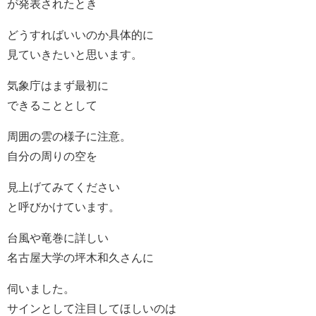
が発表されたとき
どうすればいいのか具体的に
見ていきたいと思います。
気象庁はまず最初に
できることとして
周囲の雲の様子に注意。
自分の周りの空を
見上げてみてください
と呼びかけています。
台風や竜巻に詳しい
名古屋大学の坪木和久さんに
伺いました。
サインとして注目してほしいのは