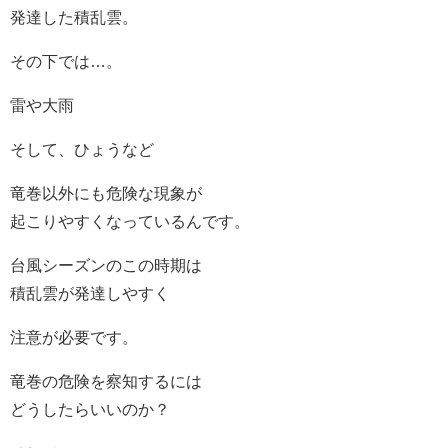
発達した積乱雲。
その下では…。
雷や大雨
そして、ひょうなど
竜巻以外にも危険な現象が
起こりやすくなっているんです。
台風シーズンのこの時期は
積乱雲が発達しやすく
注意が必要です。
竜巻の危険を察知するには
どうしたらいいのか？