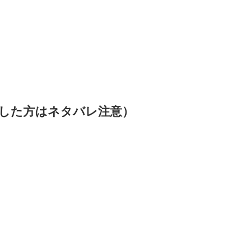
した方はネタバレ注意）