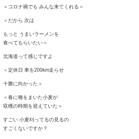
＜コロナ禍でも みんな来てくれる＞
＜だから 次は
もっと うまいラーメンを
食べてもらいたい＞
北海道って感じですよ
＜定休日 車を200km走らせ
十勝に向かった＞
＜春に種をまいた小麦が
収穫の時期を迎えていた＞
すごい 小麦刈ってるの見るの
すごくないですか？