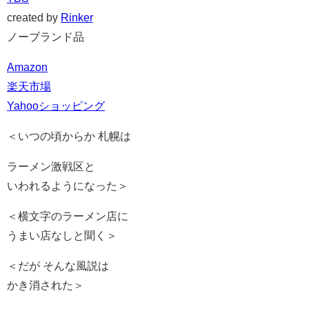
created by
Rinker
ノーブランド品
Amazon
楽天市場
Yahooショッピング
＜いつの頃からか 札幌は
ラーメン激戦区と
いわれるようになった＞
＜横文字のラーメン店に
うまい店なしと聞く＞
＜だが そんな風説は
かき消された＞