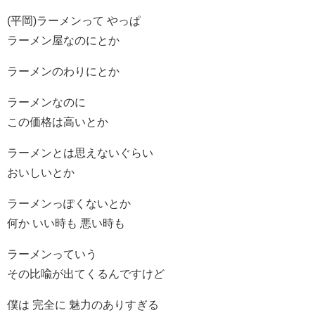
(平岡)ラーメンって やっぱ
ラーメン屋なのにとか
ラーメンのわりにとか
ラーメンなのに
この価格は高いとか
ラーメンとは思えないぐらい
おいしいとか
ラーメンっぽくないとか
何か いい時も 悪い時も
ラーメンっていう
その比喩が出てくるんですけど
僕は 完全に 魅力のありすぎる