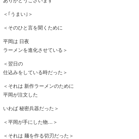
ありがとうございます
＜｢うまい｣＞
＜そのひと言を聞くために
平岡は 日夜
ラーメンを進化させている＞
＜翌日の
仕込みをしている時だった＞
＜それは 新作ラーメンのために
平岡が注文した
いわば 秘密兵器だった＞
＜平岡が手にした物…＞
＜それは 麺を作る切刃だった＞