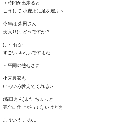
＜時間が出来ると
こうして 小麦畑に足を運ぶ＞
今年は 森田さん
実入りは どうですか？
は～ 何か
すごい きれいですよね…
＜平岡の熱心さに
小麦農家も
いろいろ教えてくれる＞
(森田さん)まだ ちょっと
完全に仕上がってないけどさ
こういう この…