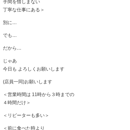
手間を惜しまない
丁寧な仕事にある＞
別に…
でも…
だから…
じゃあ
今日も よろしくお願いします
(店員一同)お願いします
＜営業時間は 11時から３時までの
４時間だけ＞
＜リピーターも多い＞
＜前に食べた時より