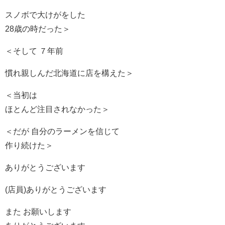
スノボで大けがをした
28歳の時だった＞
＜そして ７年前
慣れ親しんだ北海道に店を構えた＞
＜当初は
ほとんど注目されなかった＞
＜だが 自分のラーメンを信じて
作り続けた＞
ありがとうございます
(店員)ありがとうございます
また お願いします