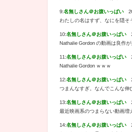
9:
名無しさん＠お腹いっぱい
2
わたしの名はすず、なにを隠そ
10:
名無しさん＠お腹いっぱい
Nathalie Gordon の動画は良
11:
名無しさん＠お腹いっぱい
Nathalie Gordon ｗｗｗ
12:
名無しさん＠お腹いっぱい
つまんなすぎ。なんでこんな伸
13:
名無しさん＠お腹いっぱい
最近映画系のつまらない動画増
14:
名無しさん＠お腹いっぱい