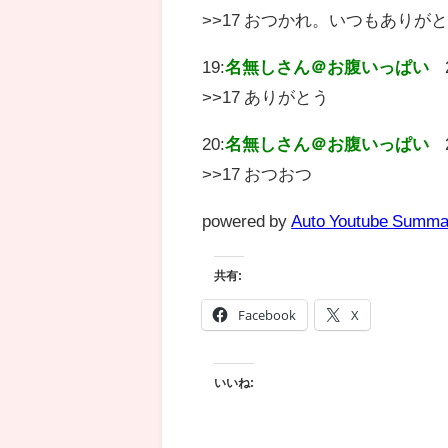
>>17 おつかれ。いつもありが
19:
名無しさん＠お腹いっぱい
>>17 ありがとう
20:
名無しさん＠お腹いっぱい
>>17 おつおつ
powered by
Auto Youtube Summa
共有:
Facebook
X
いいね: