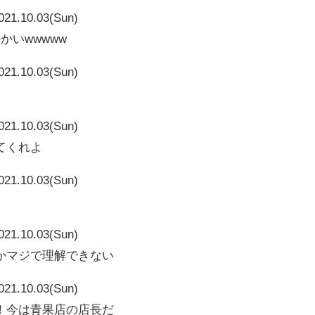
021.10.03(Sun)
かいwwwww
021.10.03(Sun)
021.10.03(Sun)
てくれよ
021.10.03(Sun)
021.10.03(Sun)
かマジで理解できない
021.10.03(Sun)
！今は青果店の店長だ