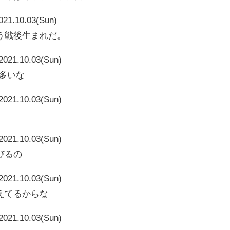
021.10.03(Sun)
う戦後生まれだ。
2021.10.03(Sun)
作が多いな
2021.10.03(Sun)
2021.10.03(Sun)
びるの
2021.10.03(Sun)
えてるからな
2021.10.03(Sun)