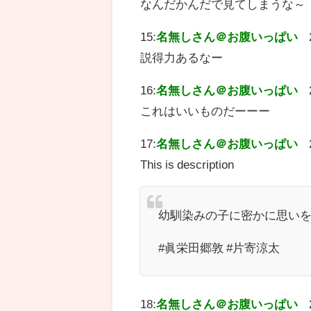
なんだかんだで見てしまうな～
15:
名無しさん＠お腹いっぱい
説得力あるなー
16:
名無しさん＠お腹いっぱい
これはいいものだーーー
17:
名無しさん＠お腹いっぱい
This is description
幼馴染みの子に密かに思いを
#眞栄田郷敦 #片寄涼太
18:
名無しさん＠お腹いっぱい