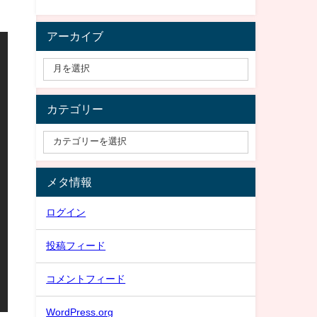
アーカイブ
カテゴリー
メタ情報
ログイン
投稿フィード
コメントフィード
WordPress.org