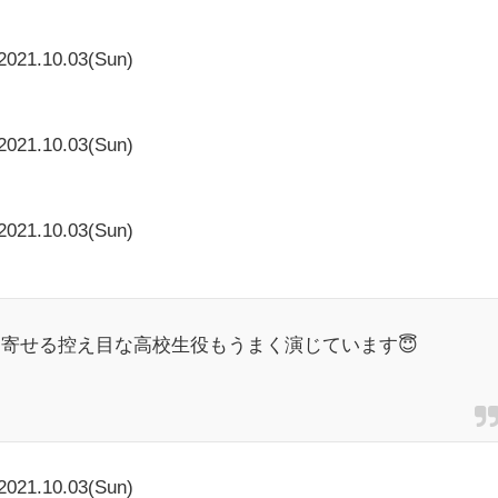
2021.10.03(Sun)
2021.10.03(Sun)
2021.10.03(Sun)
寄せる控え目な高校生役もうまく演じています😇
2021.10.03(Sun)