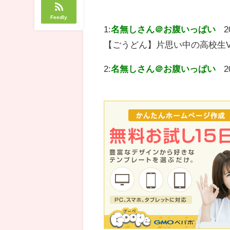
Feedly
1:
名無しさん＠お腹いっぱい
2
【ごうどん】片思い中の高校生
2:
名無しさん＠お腹いっぱい
2