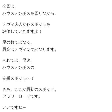
今回は、
ハウステンボスを回りながら、
デヴィ夫人が各スポットを
評価していきますよ！
星の数ではなく、
最高はデヴィ３つとなります。
それでは、早速、
ハウステンボスの
定番スポットへ！
さあ、ここが最初のスポット。
フラワーロードです。
いいですね～