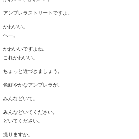
アンブレラストリートですよ。
かわいい。
へー。
かわいいですよね、
これかわいい。
ちょっと近づきましょう。
色鮮やかなアンブレラが。
みんなどいて。
みんなどいてください。
どいてください。
撮りますか。