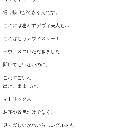
通り抜けができるんです。
これには思わずデヴィ夫人も…
これはもうデヴィスリー！
デヴィ３ついただきました。
聞いてもいないのに。
これすごいわ。
出た、出ました。
マトリックス。
お花や景色だけでなく、
見て楽しいかわいらしいグルメも､