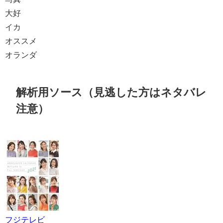
大好
イカ
オススメ
オランダ
解析用ソース（見逃した方はネタバレ
注意）
フジテレビ