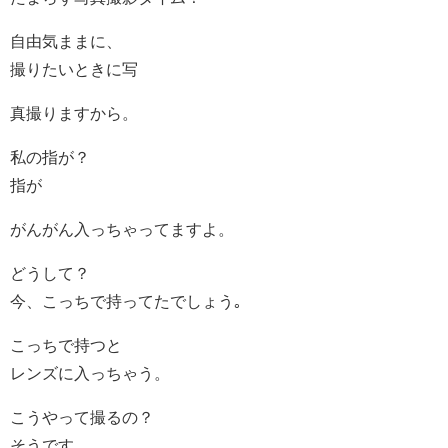
自由気ままに、
撮りたいときに写
真撮りますから。
私の指が？
指が
がんがん入っちゃってますよ。
どうして？
今、こっちで持ってたでしょう｡
こっちで持つと
レンズに入っちゃう。
こうやって撮るの？
そうです。