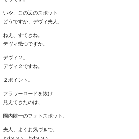
いや、この辺のスポット
どうですか、デヴィ夫人。
ねえ、すてきね。
デヴィ幾つですか。
デヴィ２。
デヴィ２ですね。
２ポイント。
フラワーロードを抜け、
見えてきたのは、
園内随一のフォトスポット。
夫人、よくお気づきで。
かわいい、かわいい。