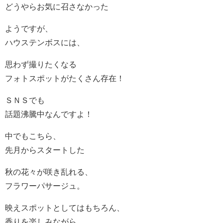
どうやらお気に召さなかった
ようですが、
ハウステンボスには、
思わず撮りたくなる
フォトスポットがたくさん存在！
ＳＮＳでも
話題沸騰中なんですよ！
中でもこちら、
先月からスタートした
秋の花々が咲き乱れる、
フラワーパサージュ。
映えスポットとしてはもちろん、
香りを楽しみながら