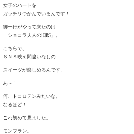
女子のハートを
ガッチリつかんでいるんです！
御一行がやって来たのは
「ショコラ夫人の旧邸」。
こちらで、
ＳＮＳ映え間違いなしの
スイーツが楽しめるんです。
あ～！
何、トコロテンみたいな。
なるほど！
これ初めて見ました。
モンブラン。