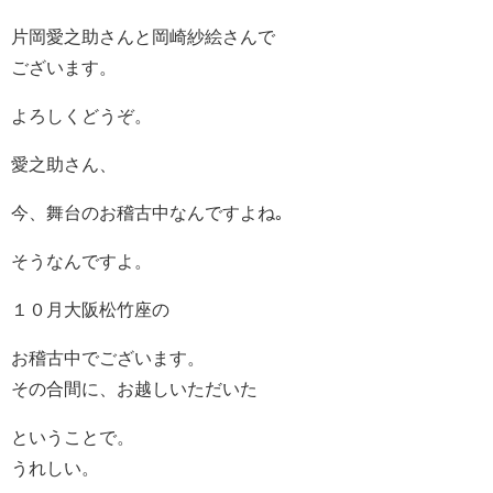
片岡愛之助さんと岡崎紗絵さんで
ございます。
よろしくどうぞ。
愛之助さん、
今、舞台のお稽古中なんですよね｡
そうなんですよ。
１０月大阪松竹座の
お稽古中でございます。
その合間に、お越しいただいた
ということで。
うれしい。