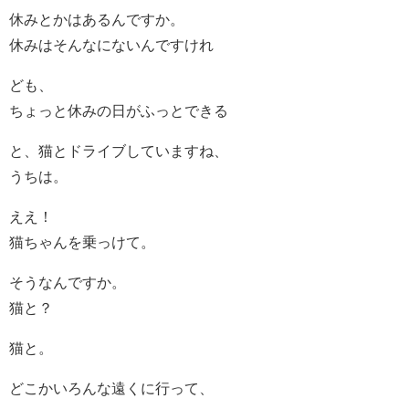
休みとかはあるんですか。
休みはそんなにないんですけれ
ども、
ちょっと休みの日がふっとできる
と、猫とドライブしていますね、
うちは。
ええ！
猫ちゃんを乗っけて。
そうなんですか。
猫と？
猫と。
どこかいろんな遠くに行って、