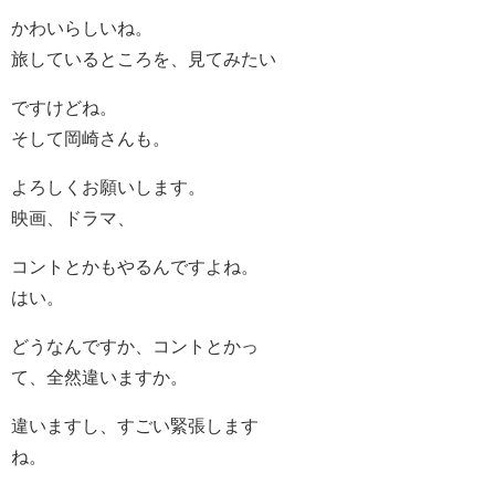
かわいらしいね。
旅しているところを、見てみたい
ですけどね。
そして岡崎さんも。
よろしくお願いします。
映画、ドラマ、
コントとかもやるんですよね。
はい。
どうなんですか、コントとかっ
て、全然違いますか。
違いますし、すごい緊張します
ね。