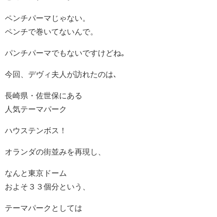
ペンチパーマじゃない。
ペンチで巻いてないんで。
パンチパーマでもないですけどね｡
今回、デヴィ夫人が訪れたのは､
長崎県・佐世保にある
人気テーマパーク
ハウステンボス！
オランダの街並みを再現し、
なんと東京ドーム
およそ３３個分という、
テーマパークとしては