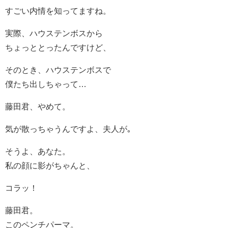
すごい内情を知ってますね。
実際、ハウステンボスから
ちょっととったんですけど、
そのとき、ハウステンボスで
僕たち出しちゃって…
藤田君、やめて。
気が散っちゃうんですよ、夫人が｡
そうよ、あなた。
私の顔に影がちゃんと、
コラッ！
藤田君。
このペンチパーマ。