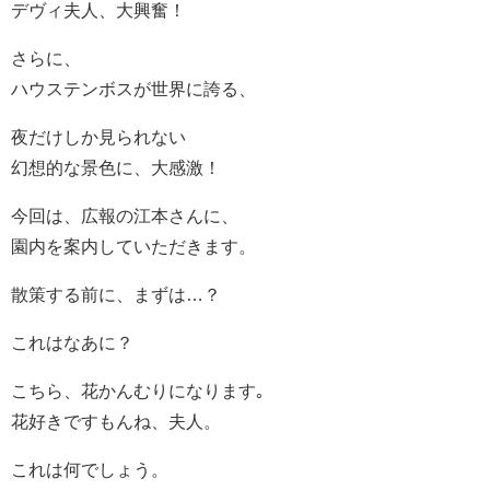
デヴィ夫人、大興奮！
さらに、
ハウステンボスが世界に誇る、
夜だけしか見られない
幻想的な景色に、大感激！
今回は、広報の江本さんに、
園内を案内していただきます。
散策する前に、まずは…？
これはなあに？
こちら、花かんむりになります｡
花好きですもんね、夫人。
これは何でしょう。