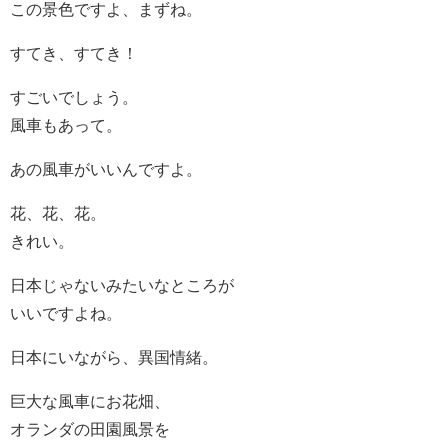
この景色ですよ、まずね。
すてき、すてき！
すごいでしょう。
風車もあって。
あの風車がいいんですよ。
花、花、花。
きれい。
日本じゃないみたいなところが
いいですよね。
日本にいながら、異国情緒。
巨大な風車にお花畑、
オランダの田園風景を