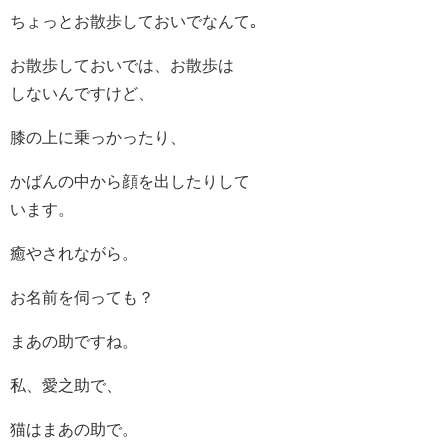
ちょっとお散歩しておいでなんて｡
お散歩しておいでは、お散歩は
しないんですけど、
膝の上に乗っかったり、
かばんの中から顔を出したりして
います。
癒やされながら。
お名前を伺っても？
まあの助ですね。
私、愛之助で、
猫はまあの助で。