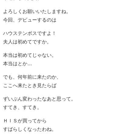
よろしくお願いいたしますね。
今回、デビューするのは
ハウステンボスですよ！
夫人は初めてですか。
本当は初めてじゃない。
本当はとか…
でも、何年前に来たのか、
ここへ来たとき見たらば
ずいぶん変わったなあと思って。
すてき、すてき。
ＨＩＳが買ってから
すばらしくなったわね。