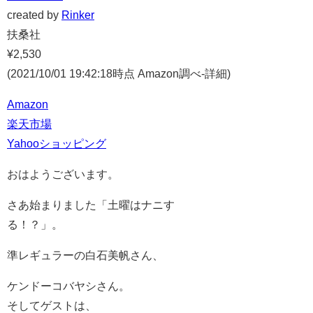
created by
Rinker
扶桑社
¥2,530
(2021/10/01 19:42:18時点 Amazon調べ-
詳細)
Amazon
楽天市場
Yahooショッピング
おはようございます。
さあ始まりました「土曜はナニす
る！？」。
準レギュラーの白石美帆さん、
ケンドーコバヤシさん。
そしてゲストは、