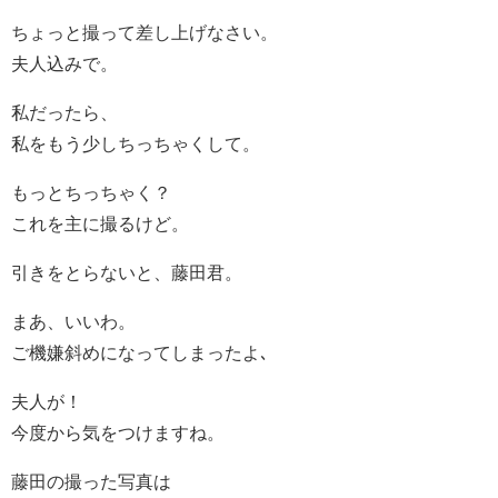
ちょっと撮って差し上げなさい。
夫人込みで。
私だったら、
私をもう少しちっちゃくして。
もっとちっちゃく？
これを主に撮るけど。
引きをとらないと、藤田君。
まあ、いいわ。
ご機嫌斜めになってしまったよ､
夫人が！
今度から気をつけますね。
藤田の撮った写真は