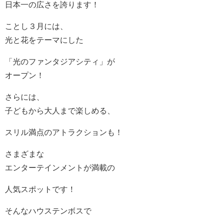
日本一の広さを誇ります！
ことし３月には、
光と花をテーマにした
「光のファンタジアシティ」が
オープン！
さらには、
子どもから大人まで楽しめる、
スリル満点のアトラクションも！
さまざまな
エンターテインメントが満載の
人気スポットです！
そんなハウステンボスで