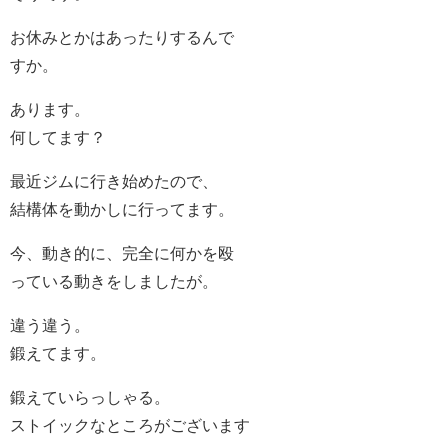
お休みとかはあったりするんで
すか。
あります。
何してます？
最近ジムに行き始めたので、
結構体を動かしに行ってます。
今、動き的に、完全に何かを殴
っている動きをしましたが。
違う違う。
鍛えてます。
鍛えていらっしゃる。
ストイックなところがございます