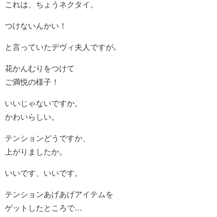
これは、ちょうネクタイ。
つけないんかい！
と言っていたデヴィ夫人ですが､
花かんむりをつけて
ご満悦の様子！
いいじゃないですか。
かわいらしい。
テンションどうですか、
上がりましたか。
いいです、いいです。
テンションあげあげアイテムを
ゲットしたところで…