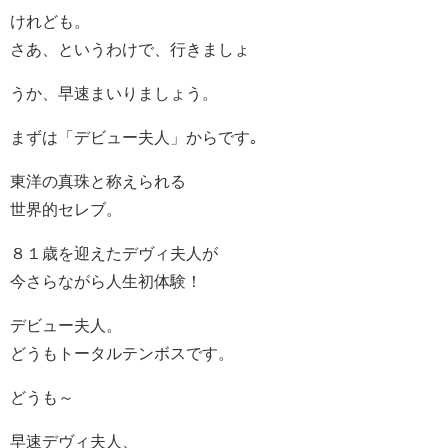
けれども。
さあ、というわけで、行きましょ
うか、早速まいりましょう。
まずは「デビュー夫人」からです｡
東洋の真珠と称えられる
世界的セレブ。
８１歳を迎えたデヴィ夫人が
今さらながら人生初体験！
デビュー夫人。
どうもトータルテンボスです。
どうも～
早速デヴィ夫人、