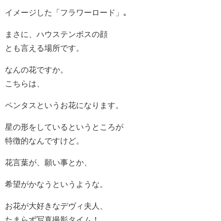
イメージした「フラワーロード」｡
まさに、ハウステンボスの顔
とも言える場所です。
なんの花ですか。
こちらは、
ペンタスというお花になります。
星の形をしているというところが
特徴的なんですけど。
花言葉が、願い事とか、
希望がかなうというような。
お花が大好きなデヴィ夫人、
たまらず写真撮影タイム！