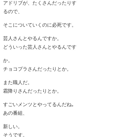
アドリブが、たくさんだったりす
るので、
そこについていくのに必死です。
芸人さんとやるんですか。
どういった芸人さんとやるんです
か。
チョコプラさんだったりとか。
また職人だ。
霜降りさんだったりとか。
すごいメンツとやってるんだね｡
あの番組、
新しい。
そうです。