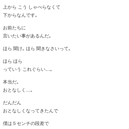
上から こう しゃべらなくて
下からなんです｡
お前たちに
言いたい事があるんだ｡
ほら 聞け｡ ほら 聞きなさいって｡
ほら ほら
っていう これぐらい…｡
本当だ｡
おとなしく…｡
だんだん
おとなしくなってきたんで
僕は５センチの段差で