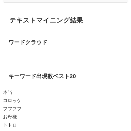
テキストマイニング結果
ワードクラウド
キーワード出現数ベスト20
本当
コロッケ
フフフフ
お母様
トトロ