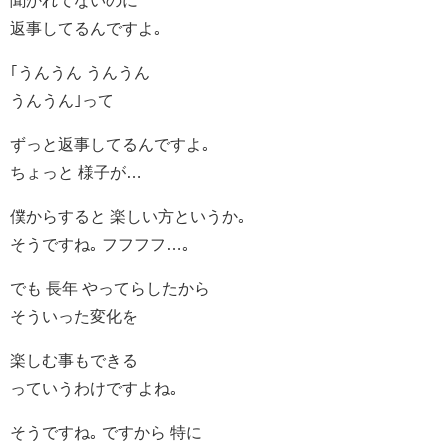
聞かれてないのに
返事してるんですよ｡
｢うんうん うんうん
うんうん｣って
ずっと返事してるんですよ｡
ちょっと 様子が…
僕からすると 楽しい方というか｡
そうですね｡ フフフフ…｡
でも 長年 やってらしたから
そういった変化を
楽しむ事もできる
っていうわけですよね｡
そうですね｡ ですから 特に