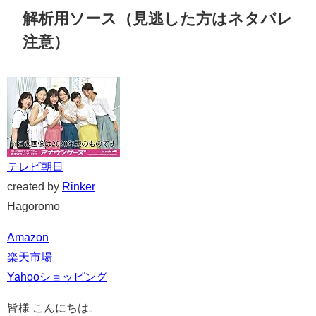
解析用ソース（見逃した方はネタバレ
注意）
テレビ朝日
created by
Rinker
Hagoromo
Amazon
楽天市場
Yahooショッピング
皆様 こんにちは｡