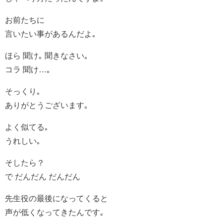
お前たちに
言いたい事があるんだよ｡
ほら 聞け｡ 聞きなさい｡
コラ 聞け…｡
そっくり｡
ありがとうございます｡
よく似てる｡
うれしい｡
そしたら？
で だんだん だんだん
先生役の最後になってくると
声が低くなってきたんです｡