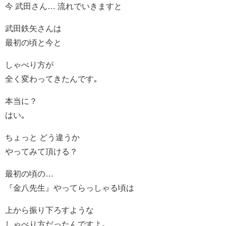
今 武田さん… 流れでいきますと
武田鉄矢さんは
最初の頃と今と
しゃべり方が
全く変わってきたんです｡
本当に？
はい｡
ちょっと どう違うか
やってみて頂ける？
最初の頃の…
『金八先生』やってらっしゃる頃は
上から振り下ろすような
しゃべり方だったんですよ｡