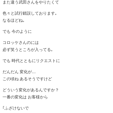
また違う武田さんをやりたくて
色々と試行錯誤しております｡
なるほどね｡
でも 今のように
コロッケさんのには
必ず笑うところが入ってる｡
でも 時代とともにリクエストに
だんだん 変化が…
この頃ね あるそうですけど
どういう変化があるんですか？
一番の変化は お客様から
｢ふざけないで