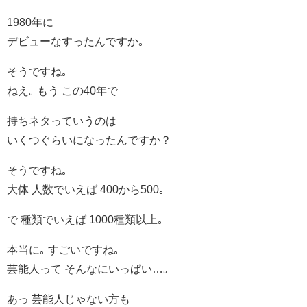
1980年に
デビューなすったんですか｡
そうですね｡
ねえ｡ もう この40年で
持ちネタっていうのは
いくつぐらいになったんですか？
そうですね｡
大体 人数でいえば 400から500｡
で 種類でいえば 1000種類以上｡
本当に｡ すごいですね｡
芸能人って そんなにいっぱい…｡
あっ 芸能人じゃない方も