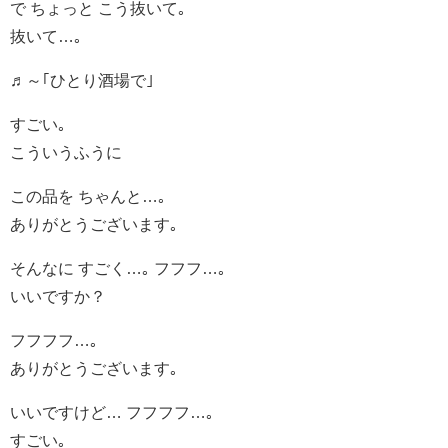
で ちょっと こう抜いて｡
抜いて…｡
♬～｢ひとり酒場で｣
すごい｡
こういうふうに
この品を ちゃんと…｡
ありがとうございます｡
そんなに すごく…｡ フフフ…｡
いいですか？
フフフフ…｡
ありがとうございます｡
いいですけど… フフフフ…｡
すごい｡