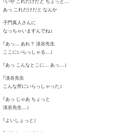
｢いや これだけだと ちょっと…
あっ これだけだと なんか
子門真人さんに
なっちゃいますんでね｣
｢あっ… あれ？ 淡谷先生
ここにいらっしゃる…｣
｢あっ こんなとこに… あっ…｣
｢淡谷先生
こんな所にいらっしゃった｣
｢あっ じゃあ ちょっと
淡谷先生…｣
｢よいしょっと｣