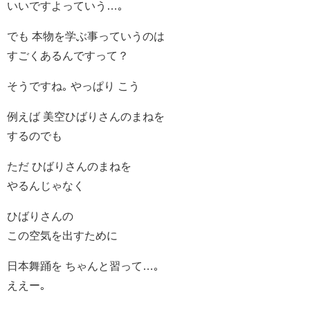
いいですよっていう…｡
でも 本物を学ぶ事っていうのは
すごくあるんですって？
そうですね｡ やっぱり こう
例えば 美空ひばりさんのまねを
するのでも
ただ ひばりさんのまねを
やるんじゃなく
ひばりさんの
この空気を出すために
日本舞踊を ちゃんと習って…｡
ええー｡