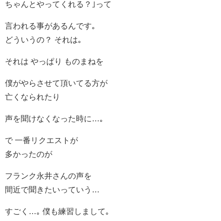
ちゃんとやってくれる？｣って
言われる事があるんです｡
どういうの？ それは｡
それは やっぱり ものまねを
僕がやらさせて頂いてる方が
亡くなられたり
声を聞けなくなった時に…｡
で 一番リクエストが
多かったのが
フランク永井さんの声を
間近で聞きたいっていう…
すごく…｡ 僕も練習しまして｡