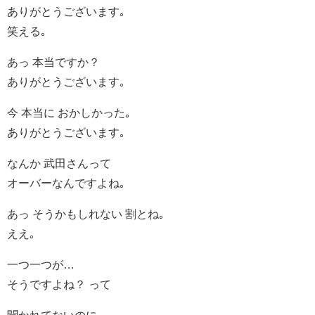
ありがとうございます｡
笑える｡
あっ 本当ですか？
ありがとうございます｡
今 本当に おかしかった｡
ありがとうございます｡
なんか 武田さんって
オーバーなんですよね｡
あっ そうかもしれない 割とね｡
ええ｡
一つ一つが…
そうですよね？ って