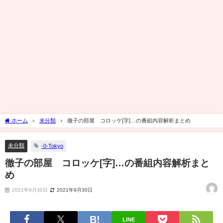
ホーム
未分類
徹子の部屋 コロッケ[字]…の番組内容解析まとめ
未分類
-0-Tokyo
徹子の部屋 コロッケ[字]…の番組内容解析まと
め
2021年9月30日
2021年9月30日
LINE