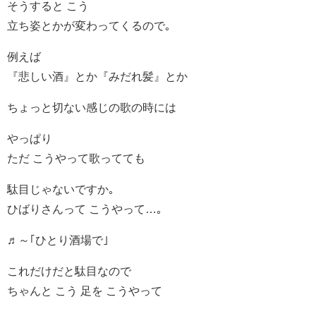
そうすると こう
立ち姿とかが変わってくるので｡
例えば
『悲しい酒』とか『みだれ髪』とか
ちょっと切ない感じの歌の時には
やっぱり
ただ こうやって歌ってても
駄目じゃないですか｡
ひばりさんって こうやって…｡
♬～｢ひとり酒場で｣
これだけだと駄目なので
ちゃんと こう 足を こうやって