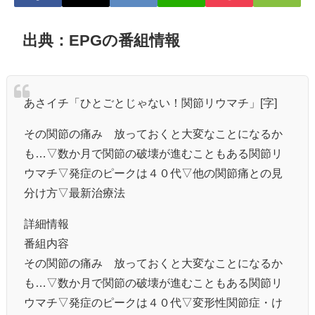
出典：EPGの番組情報
あさイチ「ひとごとじゃない！関節リウマチ」[字]
その関節の痛み 放っておくと大変なことになるか
も…▽数か月で関節の破壊が進むこともある関節リ
ウマチ▽発症のピークは４０代▽他の関節痛との見
分け方▽最新治療法
詳細情報
番組内容
その関節の痛み 放っておくと大変なことになるか
も…▽数か月で関節の破壊が進むこともある関節リ
ウマチ▽発症のピークは４０代▽変形性関節症・け