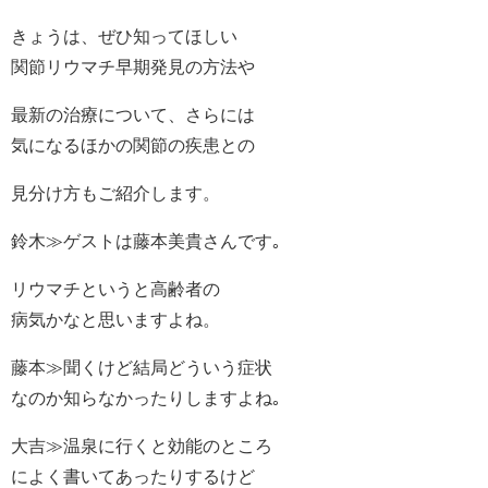
きょうは、ぜひ知ってほしい
関節リウマチ早期発見の方法や
最新の治療について、さらには
気になるほかの関節の疾患との
見分け方もご紹介します。
鈴木≫ゲストは藤本美貴さんです｡
リウマチというと高齢者の
病気かなと思いますよね。
藤本≫聞くけど結局どういう症状
なのか知らなかったりしますよね｡
大吉≫温泉に行くと効能のところ
によく書いてあったりするけど