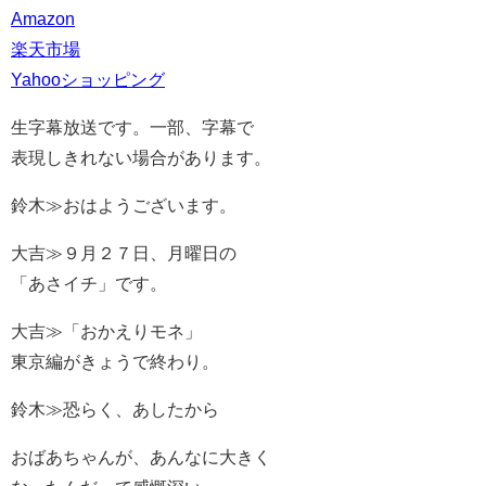
Amazon
楽天市場
Yahooショッピング
生字幕放送です。一部、字幕で
表現しきれない場合があります。
鈴木≫おはようございます。
大吉≫９月２７日、月曜日の
「あさイチ」です。
大吉≫「おかえりモネ」
東京編がきょうで終わり。
鈴木≫恐らく、あしたから
おばあちゃんが、あんなに大きく