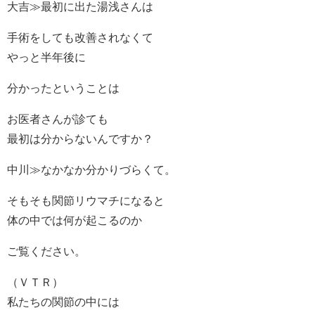
大吉≫最初に出た湯浅さんは
手術をしても改善されなくて
やっと半年後に
分かったということは
お医者さんが診ても
最初は分からないんですか？
中川≫なかなか分かりづらくて。
そもそも関節リウマチになると
体の中では何が起こるのか
ご覧ください。
（ＶＴＲ）
私たちの関節の中には