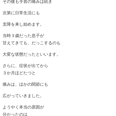
その後も手首の痛みは続き
次第に日常生活にも
支障を来し始めます。
当時３歳だった息子が
甘えてきても、だっこするのも
大変な状態だったといいます。
さらに、症状が出てから
３か月ほどたつと
痛みは、ほかの関節にも
広がっていきました。
ようやく本当の原因が
分かったのは