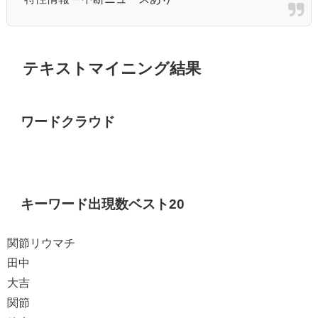
テキストマイニング結果
ワードクラウド
キーワード出現数ベスト20
関節リウマチ
田中
大吉
関節