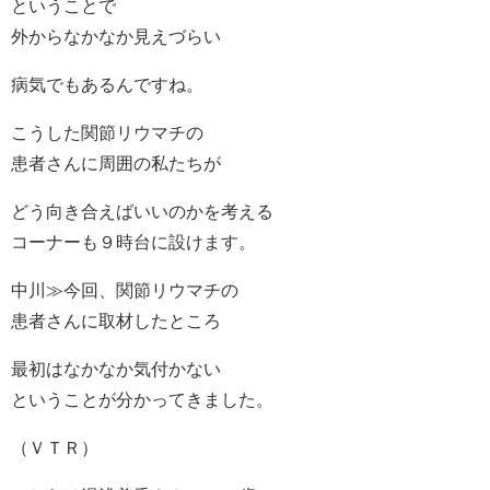
ということで
外からなかなか見えづらい
病気でもあるんですね。
こうした関節リウマチの
患者さんに周囲の私たちが
どう向き合えばいいのかを考える
コーナーも９時台に設けます。
中川≫今回、関節リウマチの
患者さんに取材したところ
最初はなかなか気付かない
ということが分かってきました。
（ＶＴＲ）