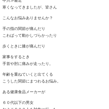
中川≫最近
寒くなってきましたが、皆さん
こんなお悩みありませんか？
手の指の関節が痛んだり
こわばって動かしづらかったり
歩くときに膝が痛んだり
家事をするとき
手首や肘に痛みが走ったり。
年齢を重ねていくと出てくる
こうした関節にまつわるお悩み。
ある健康食品メーカーが
６０代以下の男女