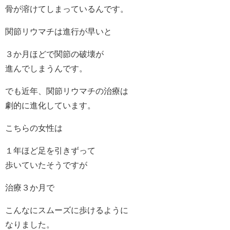
骨が溶けてしまっているんです。
関節リウマチは進行が早いと
３か月ほどで関節の破壊が
進んでしまうんです。
でも近年、関節リウマチの治療は
劇的に進化しています。
こちらの女性は
１年ほど足を引きずって
歩いていたそうですが
治療３か月で
こんなにスムーズに歩けるように
なりました。