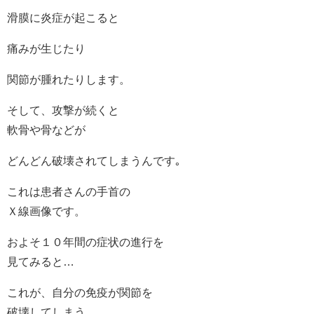
滑膜に炎症が起こると
痛みが生じたり
関節が腫れたりします。
そして、攻撃が続くと
軟骨や骨などが
どんどん破壊されてしまうんです｡
これは患者さんの手首の
Ｘ線画像です。
およそ１０年間の症状の進行を
見てみると…
これが、自分の免疫が関節を
破壊してしまう