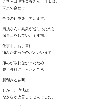
こちらは湯浅美香さん、４１歳。
東京の会社で
事務の仕事をしています。
湯浅さんに異変が起こったのは
保育士をしていた７年前。
仕事中、右手首に
痛みが走ったのだといいます。
痛みが取れなかったため
整形外科に行ったところ
腱鞘炎と診断。
しかし、症状は
なかなか改善しませんでした。