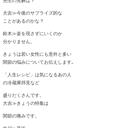
先生の見解は？
大吉≫今後のサプライズ的な
ことがあるのかな？
鈴木≫姿を現さずにいくのか
分かりません。
きょうは若い女性にも意外と多い
関節の悩みについてお伝えします｡
「人生レシピ」は気になるあの人
の冷蔵庫拝見など
盛りだくさんです。
大吉≫きょうの特集は
関節の痛みです。