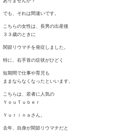
ありませんか？
でも、それは間違いです。
こちらの女性は、長男の出産後
３３歳のときに
関節リウマチを発症しました。
特に、右手首の症状がひどく
短期間で仕事や育児も
ままならなくなったといいます。
こちらは、若者に人気の
ＹｏｕＴｕｂｅｒ
Ｙｕｒｉｎａさん。
去年、自身が関節リウマチだと