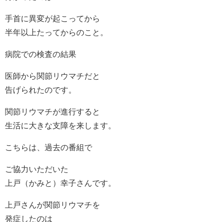
手首に異変が起こってから
半年以上たってからのこと。
病院での検査の結果
医師から関節リウマチだと
告げられたのです。
関節リウマチが進行すると
生活に大きな支障を来します。
こちらは、過去の番組で
ご協力いただいた
上戸（かみと）幸子さんです。
上戸さんが関節リウマチを
発症したのは