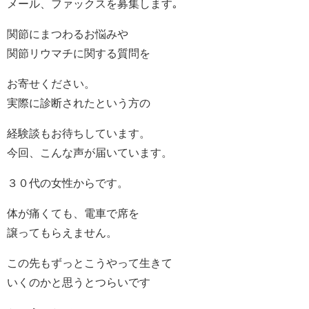
メール、ファックスを募集します｡
関節にまつわるお悩みや
関節リウマチに関する質問を
お寄せください。
実際に診断されたという方の
経験談もお待ちしています。
今回、こんな声が届いています。
３０代の女性からです。
体が痛くても、電車で席を
譲ってもらえません。
この先もずっとこうやって生きて
いくのかと思うとつらいです