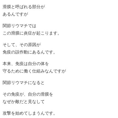
滑膜と呼ばれる部分が
あるんですが
関節リウマチでは
この滑膜に炎症が起こります。
そして、その原因が
免疫の誤作動にあるんです。
本来、免疫は自分の体を
守るために働く仕組みなんですが
関節リウマチになると
その免疫が、自分の滑膜を
なぜか敵だと見なして
攻撃を始めてしまうんです。