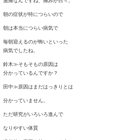
激痛なんですね、痛みが日々。
朝の症状が特につらいので
朝は本当につらい病気で
毎朝迎えるのが怖いといった
病気でしたね。
鈴木≫そもそもの原因は
分かっているんですか？
田中≫原因はまだはっきりとは
分かっていません。
ただ研究がいろいろ進んで
なりやすい体質