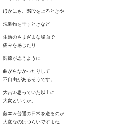
ほかにも、階段を上るときや
洗濯物を干すときなど
生活のさまざまな場面で
痛みを感じたり
関節が思うように
曲がらなかったりして
不自由があるそうです。
大吉≫思っていた以上に
大変というか。
藤本≫普通の日常を送るのが
大変なのはつらいですよね。