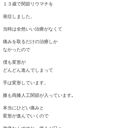
１３歳で関節リウマチを
発症しました。
当時は全然いい治療がなくて
痛みを取るだけの治療しか
なかったので
僕も変形が
どんどん進んでしまって
手は変形しています。
膝も両膝人工関節が入っています｡
本当にひどい痛みと
変形が進んでいくので