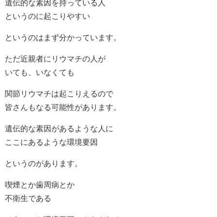
遺伝的な素因を持っている人
というのに起こりやすい
というのはまず分かっています。
ただ近親者にリウマチの人が
いても、いなくても
関節リウマチは起こりえるので
皆さんもなる可能性があります。
遺伝的な素因があるような人に
ここにあるような環境要因
というのがあります。
喫煙とか歯周病とか
不衛生である