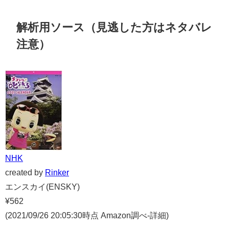
解析用ソース（見逃した方はネタバレ
注意）
NHK
created by
Rinker
エンスカイ(ENSKY)
¥562
(2021/09/26 20:05:30時点 Amazon調べ-
詳細)