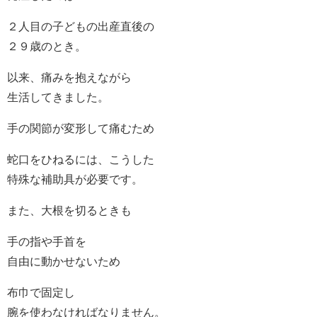
２人目の子どもの出産直後の
２９歳のとき。
以来、痛みを抱えながら
生活してきました。
手の関節が変形して痛むため
蛇口をひねるには、こうした
特殊な補助具が必要です。
また、大根を切るときも
手の指や手首を
自由に動かせないため
布巾で固定し
腕を使わなければなりません。