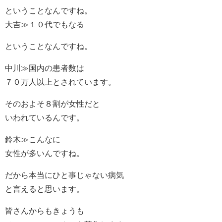
ということなんですね。
大吉≫１０代でもなる
ということなんですね。
中川≫国内の患者数は
７０万人以上とされています。
そのおよそ８割が女性だと
いわれているんです。
鈴木≫こんなに
女性が多いんですね。
だから本当にひと事じゃない病気
と言えると思います。
皆さんからもきょうも