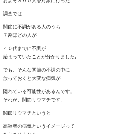
およそ８００人を対象に行った
調査では
関節に不調がある人のうち
７割ほどの人が
４０代までに不調が
始まっていたことが分かりました｡
でも、そんな関節の不調の中に
放っておくと大変な病気が
隠れている可能性があるんです。
それが、関節リウマチです。
関節リウマチというと
高齢者の病気というイメージって