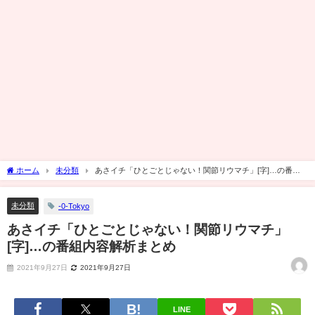
ホーム
未分類
あさイチ「ひとごとじゃない！関節リウマチ」[字]…の番組
内容解析まとめ
未分類
-0-Tokyo
あさイチ「ひとごとじゃない！関節リウマチ」
[字]…の番組内容解析まとめ
2021年9月27日
2021年9月27日
LINE