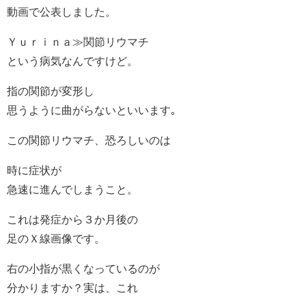
動画で公表しました。
Ｙｕｒｉｎａ≫関節リウマチ
という病気なんですけど。
指の関節が変形し
思うように曲がらないといいます｡
この関節リウマチ、恐ろしいのは
時に症状が
急速に進んでしまうこと。
これは発症から３か月後の
足のＸ線画像です。
右の小指が黒くなっているのが
分かりますか？実は、これ