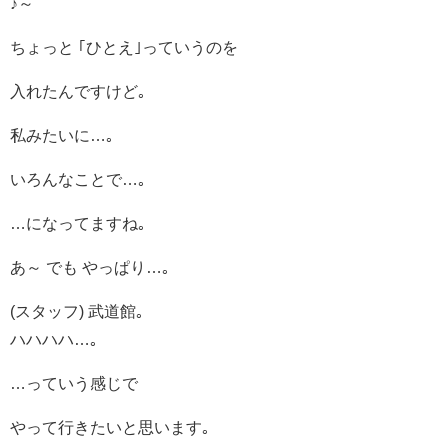
♪～
ちょっと ｢ひとえ｣っていうのを
入れたんですけど｡
私みたいに…｡
いろんなことで…｡
…になってますね｡
あ～ でも やっぱり…｡
(スタッフ) 武道館｡
ハハハハ…｡
…っていう感じで
やって行きたいと思います｡