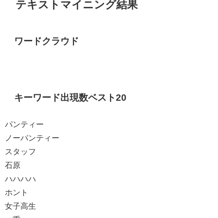
テキストマイニング結果
ワードクラウド
キーワード出現数ベスト20
パンティー
ノーパンティー
スタッフ
石原
ハハハハ
ホント
女子高生