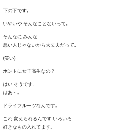
下の下です｡
いやいや そんなことないって｡
そんなに みんな
悪い人じゃないから大丈夫だって｡
(笑い)
ホントに女子高生なの？
はい そうです｡
はあ～｡
ドライフルーツなんです｡
これ 変えられるんです いろいろ
好きなもの入れてます｡