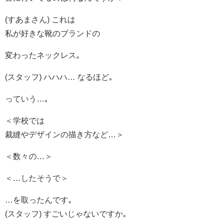
(すあまさん) これは
私が好きな靴のブランドの
変わったネックレス｡
(スタッフ) ハハハ… なるほど｡
っていう…｡
＜学校では
裁縫やデザインの描き方など…＞
＜数々の…＞
＜…したそうで＞
…を取ったんです｡
(スタッフ) すごいじゃないですか｡