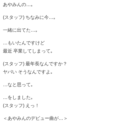
あやみんの…｡
(スタッフ) ちなみに今…｡
一緒に出てた…｡
…もいたんですけど
最近 卒業してしまって｡
(スタッフ) 最年長なんですか？
ヤバい そうなんですよ｡
…なと思って｡
…をしました｡
(スタッフ) えっ！
＜あやみんのデビュー曲が…＞