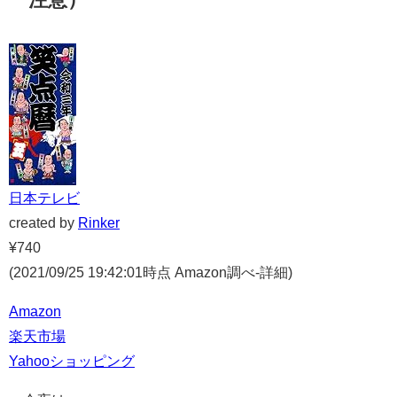
日本テレビ
created by
Rinker
¥740
(2021/09/25 19:42:01時点 Amazon調べ-
詳細)
Amazon
楽天市場
Yahooショッピング