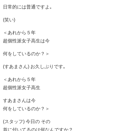
日常的には普通ですよ｡
(笑い)
＜あれから５年
超個性派女子高生は今
何をしているのか？＞
(すあまさん) お久しぶりです｡
＜あれから５年
超個性派女子高生
すあまさんは今
何をしているのか？＞
(スタッフ) 今日の その
首に付いてるのは何なんですか？