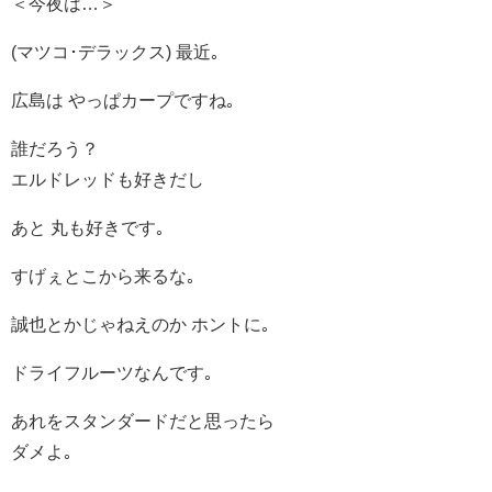
＜今夜は…＞
(マツコ･デラックス) 最近｡
広島は やっぱカープですね｡
誰だろう？
エルドレッドも好きだし
あと 丸も好きです｡
すげぇとこから来るな｡
誠也とかじゃねえのか ホントに｡
ドライフルーツなんです｡
あれをスタンダードだと思ったら
ダメよ｡