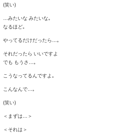
(笑い)
…みたいな みたいな｡
なるほど｡
やってるだけだったら…｡
それだったら いいですよ
でも もうさ…｡
こうなってるんですよ｡
こんなんで…｡
(笑い)
＜まずは…＞
＜それは＞