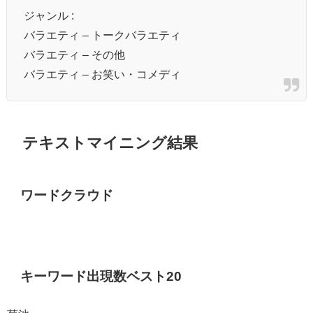
ジャンル :
バラエティ – トークバラエティ
バラエティ – その他
バラエティ – お笑い・コメディ
テキストマイニング結果
ワードクラウド
キーワード出現数ベスト20