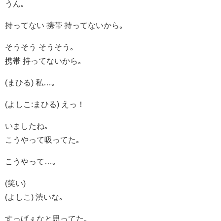
うん｡
持ってない 携帯 持ってないから｡
そうそう そうそう｡
携帯 持ってないから｡
(まひる) 私…｡
(よしこ:まひる) えっ！
いましたね｡
こうやって吸ってた｡
こうやって…｡
(笑い)
(よしこ) 渋いな｡
すっげぇなと思ってた｡