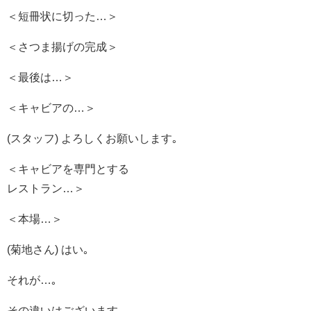
＜短冊状に切った…＞
＜さつま揚げの完成＞
＜最後は…＞
＜キャビアの…＞
(スタッフ) よろしくお願いします｡
＜キャビアを専門とする
レストラン…＞
＜本場…＞
(菊地さん) はい｡
それが…｡
その違いはございます｡