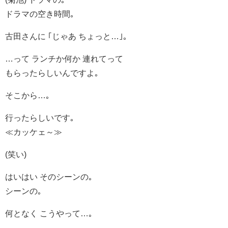
ドラマの空き時間｡
古田さんに ｢じゃあ ちょっと…｣｡
…って ランチか何か 連れてって
もらったらしいんですよ｡
そこから…｡
行ったらしいです｡
≪カッケェ～≫
(笑い)
はいはい そのシーンの｡
シーンの｡
何となく こうやって…｡