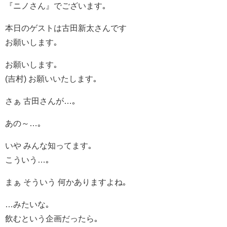
『ニノさん』でございます｡
本日のゲストは古田新太さんです
お願いします｡
お願いします｡
(吉村) お願いいたします｡
さぁ 古田さんが…｡
あの～…｡
いや みんな知ってます｡
こういう…｡
まぁ そういう 何かありますよね｡
…みたいな｡
飲むという企画だったら｡