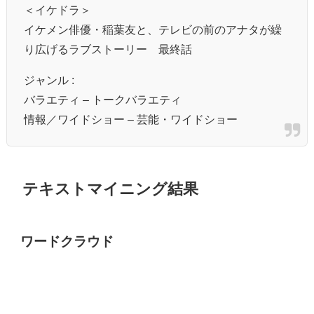
＜イケドラ＞
イケメン俳優・稲葉友と、テレビの前のアナタが繰
り広げるラブストーリー 最終話
ジャンル :
バラエティ – トークバラエティ
情報／ワイドショー – 芸能・ワイドショー
テキストマイニング結果
ワードクラウド