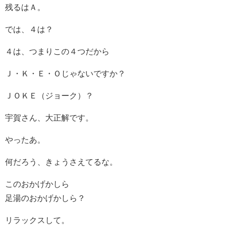
残るはＡ。
では、４は？
４は、つまりこの４つだから
Ｊ・Ｋ・Ｅ・Ｏじゃないですか？
ＪＯＫＥ（ジョーク）？
宇賀さん、大正解です。
やったあ。
何だろう、きょうさえてるな。
このおかげかしら
足湯のおかげかしら？
リラックスして。