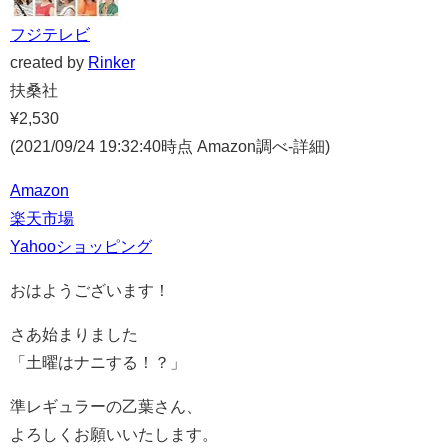
フジテレビ
created by
Rinker
扶桑社
¥2,530
(2021/09/24 19:32:40時点 Amazon調べ-
詳細)
Amazon
楽天市場
Yahooショッピング
おはようございます！
さあ始まりました
「土曜はナニする！？」
準レギュラーの乙葉さん、
よろしくお願いいたします。