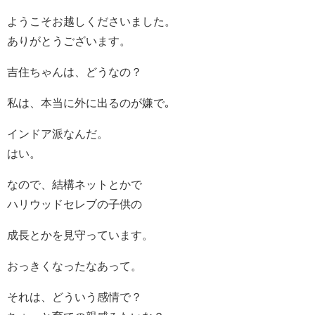
ようこそお越しくださいました。
ありがとうございます。
吉住ちゃんは、どうなの？
私は、本当に外に出るのが嫌で｡
インドア派なんだ。
はい。
なので、結構ネットとかで
ハリウッドセレブの子供の
成長とかを見守っています。
おっきくなったなあって。
それは、どういう感情で？