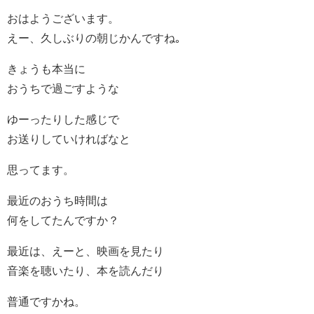
おはようございます。
えー、久しぶりの朝じかんですね｡
きょうも本当に
おうちで過ごすような
ゆーったりした感じで
お送りしていければなと
思ってます。
最近のおうち時間は
何をしてたんですか？
最近は、えーと、映画を見たり
音楽を聴いたり、本を読んだり
普通ですかね。