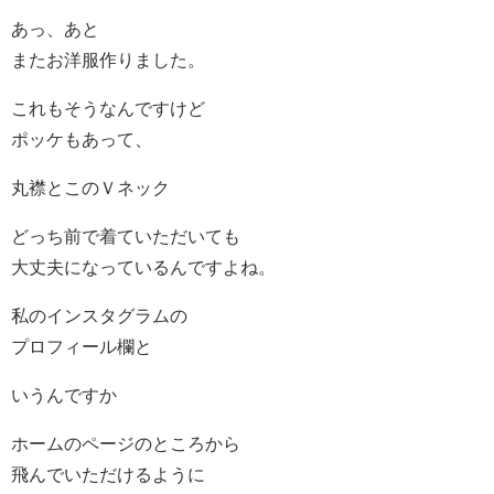
あっ、あと
またお洋服作りました。
これもそうなんですけど
ポッケもあって、
丸襟とこのＶネック
どっち前で着ていただいても
大丈夫になっているんですよね。
私のインスタグラムの
プロフィール欄と
いうんですか
ホームのページのところから
飛んでいただけるように