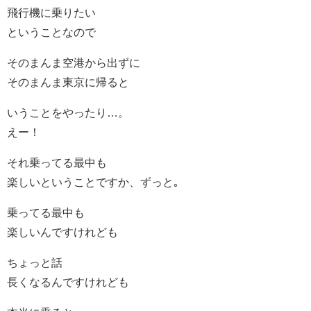
飛行機に乗りたい
ということなので
そのまんま空港から出ずに
そのまんま東京に帰ると
いうことをやったり…。
えー！
それ乗ってる最中も
楽しいということですか、ずっと｡
乗ってる最中も
楽しいんですけれども
ちょっと話
長くなるんですけれども