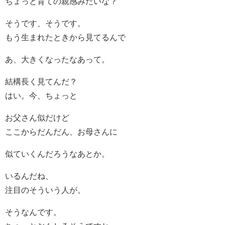
ちょっと育ての親感みたいな？
そうです、そうです。
もう生まれたときから見てるんで
あ、大きくなったなあって。
結構長く見てんだ？
はい。今、ちょっと
お父さん似だけど
ここからだんだん、お母さんに
似ていくんだろうなあとか。
いるんだね、
注目のそういう人が。
そうなんです。