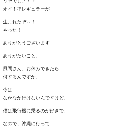
うそでしょ！？
オイ！準レギュラーが
生まれたぞ～！
やった！
ありがとうございます！
ありがたいこと。
風間さん、お休みできたら
何するんですか。
今は
なかなか行けないんですけど、
僕は飛行機に乗るのが好きで、
なので、沖縄に行って