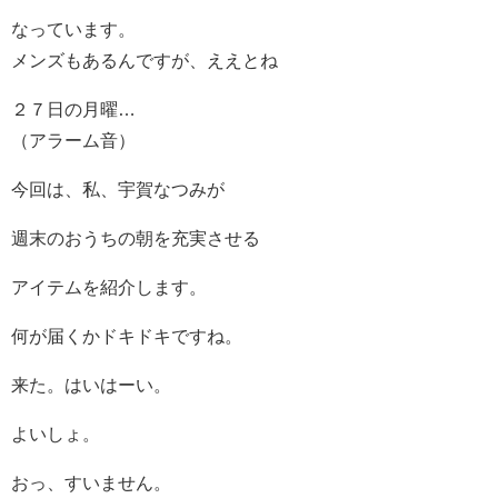
なっています。
メンズもあるんですが、ええとね
２７日の月曜…
（アラーム音）
今回は、私、宇賀なつみが
週末のおうちの朝を充実させる
アイテムを紹介します。
何が届くかドキドキですね。
来た。はいはーい。
よいしょ。
おっ、すいません。