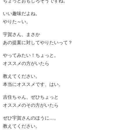
ちょっとおもしろそうですね。
いい趣味だよね。
やりた～い。
宇賀さん、まさか
あの提案に対してやりたいって？
やってみたい！ちょっと。
オススメの方がいたら
教えてください。
本当にオススメです、はい。
吉住ちゃん、ぜひちょっと
オススメのその方がいたら
ぜひ宇賀さんのほうに…。
教えてください。