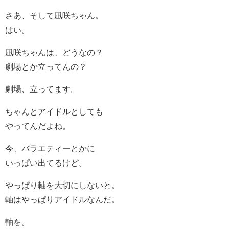
さあ、そして凪咲ちゃん。
はい。
凪咲ちゃんは、どうなの？
劇場とか立ってんの？
劇場、立ってます。
ちゃんとアイドルとしても
やってんだよね。
今、バラエティーとかに
いっぱい出てるけど。
やっぱり軸を大切にしないと。
軸はやっぱりアイドルなんだ。
軸を。