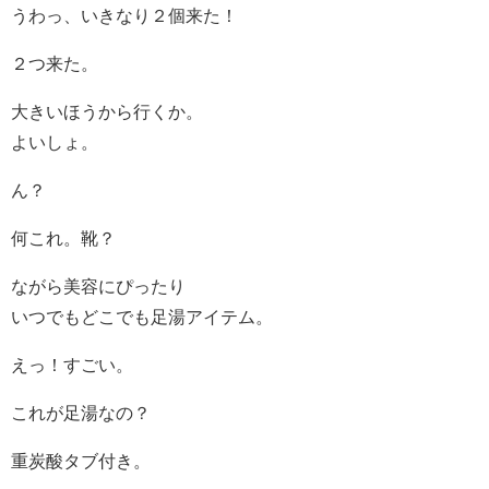
うわっ、いきなり２個来た！
２つ来た。
大きいほうから行くか。
よいしょ。
ん？
何これ。靴？
ながら美容にぴったり
いつでもどこでも足湯アイテム。
えっ！すごい。
これが足湯なの？
重炭酸タブ付き。