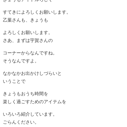
すてきによろしくお願いします。
乙葉さんも、きょうも
よろしくお願いします。
さあ、まずは宇賀さんの
コーナーからなんですね。
そうなんですよ。
なかなかお出かけしづらいと
いうことで
きょうもおうち時間を
楽しく過ごすためのアイテムを
いろいろ紹介しています。
ごらんください。