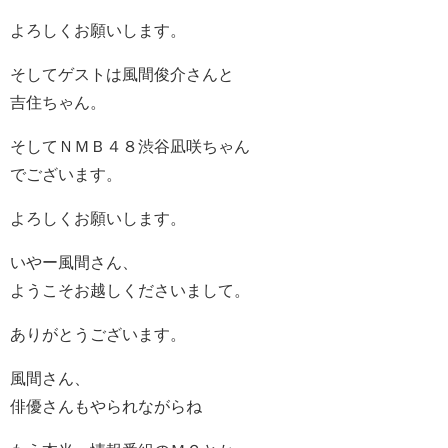
よろしくお願いします。
そしてゲストは風間俊介さんと
吉住ちゃん。
そしてＮＭＢ４８渋谷凪咲ちゃん
でございます。
よろしくお願いします。
いやー風間さん、
ようこそお越しくださいまして。
ありがとうございます。
風間さん、
俳優さんもやられながらね