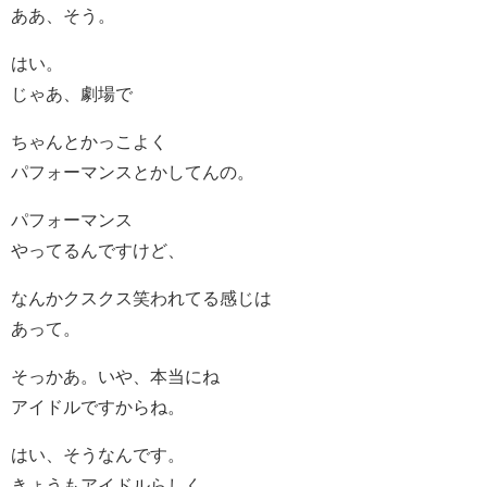
ああ、そう。
はい。
じゃあ、劇場で
ちゃんとかっこよく
パフォーマンスとかしてんの。
パフォーマンス
やってるんですけど、
なんかクスクス笑われてる感じは
あって。
そっかあ。いや、本当にね
アイドルですからね。
はい、そうなんです。
きょうもアイドルらしく