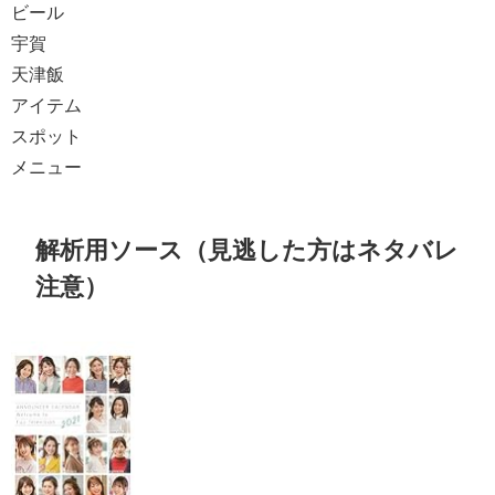
ビール
宇賀
天津飯
アイテム
スポット
メニュー
解析用ソース（見逃した方はネタバレ
注意）