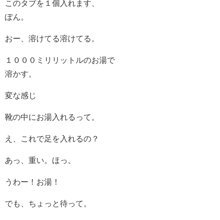
このタブを１個入れます、
ぽん。
おー、溶けてる溶けてる。
１０００ミリリットルのお湯で
溶かす。
変な感じ
靴の中にお湯入れるって。
え、これで足を入れるの？
あっ、重い。ほっ。
うわー！お湯！
でも、ちょっと待って。