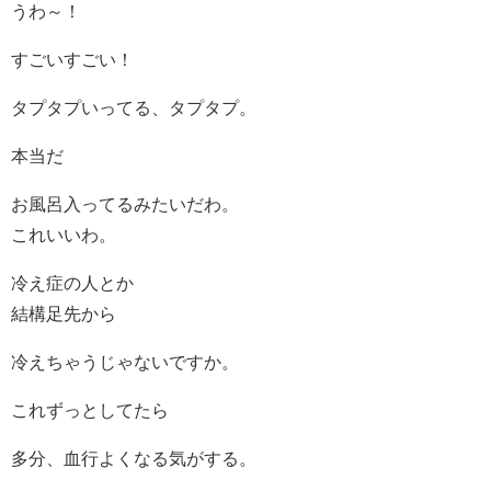
うわ～！
すごいすごい！
タプタプいってる、タプタプ。
本当だ
お風呂入ってるみたいだわ。
これいいわ。
冷え症の人とか
結構足先から
冷えちゃうじゃないですか。
これずっとしてたら
多分、血行よくなる気がする。