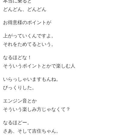
本当に乗ると
どんどん、どんどん
お得意様のポイントが
上がっていくんですよ。
それをためてるという。
なるほどな！
そういうポイントとかで楽しむ人
いらっしゃいますもんね。
びっくりした。
エンジン音とか
そういう楽しみ方じゃなくて？
なるほどー。
さあ、そして吉住ちゃん。