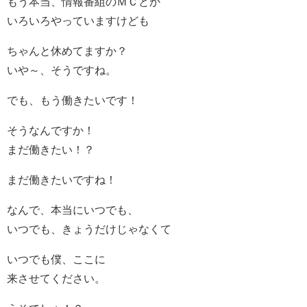
もう本当、情報番組のＭＣとか
いろいろやっていますけども
ちゃんと休めてますか？
いや～、そうですね。
でも、もう働きたいです！
そうなんですか！
まだ働きたい！？
まだ働きたいですね！
なんで、本当にいつでも、
いつでも、きょうだけじゃなくて
いつでも僕、ここに
来させてください。