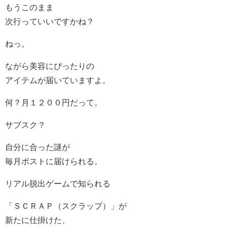
もうこのまま
次行っていいですかね？
ねっ。
ながら美容にぴったりの
アイテムが届いていますよ。
何？月１２００円だって。
サブスク？
自分に合った謎が
毎月ポストに届けられる。
リアル脱出ゲームで知られる
「ＳＣＲＡＰ（スクラップ）」が
新たに仕掛けた、