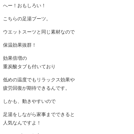
へー！おもしろい！
こちらの足湯ブーツ。
ウエットスーツと同じ素材なので
保温効果抜群！
効果倍増の
重炭酸タブも付いており
低めの温度でもリラックス効果や
疲労回復が期待できるんです。
しかも、動きやすいので
足湯をしながら家事までできると
人気なんですよ！