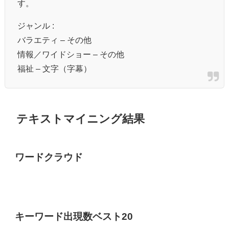
す。
ジャンル :
バラエティ – その他
情報／ワイドショー – その他
福祉 – 文字（字幕）
テキストマイニング結果
ワードクラウド
キーワード出現数ベスト20