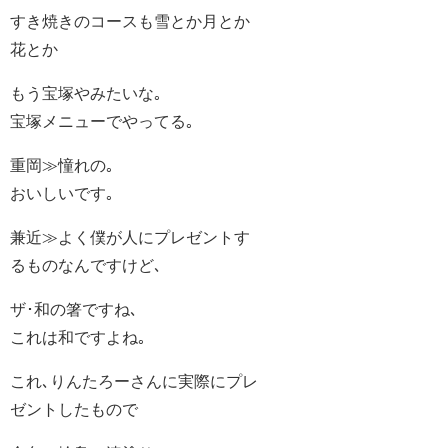
すき焼きのコースも雪とか月とか
花とか
もう宝塚やみたいな｡
宝塚メニューでやってる｡
重岡≫憧れの｡
おいしいです｡
兼近≫よく僕が人にプレゼントす
るものなんですけど､
ザ･和の箸ですね､
これは和ですよね｡
これ､りんたろーさんに実際にプレ
ゼントしたもので