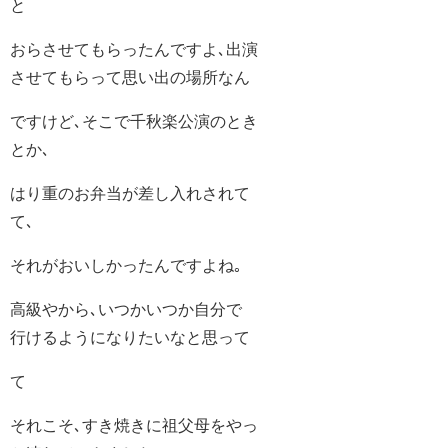
と
おらさせてもらったんですよ､出演
させてもらって思い出の場所なん
ですけど､そこで千秋楽公演のとき
とか､
はり重のお弁当が差し入れされて
て､
それがおいしかったんですよね｡
高級やから､いつかいつか自分で
行けるようになりたいなと思って
て
それこそ､すき焼きに祖父母をやっ