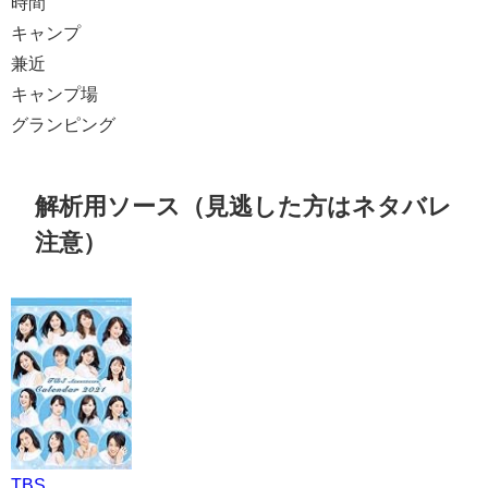
時間
キャンプ
兼近
キャンプ場
グランピング
解析用ソース（見逃した方はネタバレ
注意）
TBS