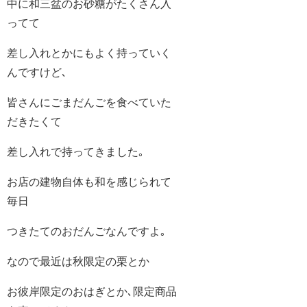
中に和三盆のお砂糖がたくさん入
ってて
差し入れとかにもよく持っていく
んですけど､
皆さんにごまだんごを食べていた
だきたくて
差し入れで持ってきました｡
お店の建物自体も和を感じられて
毎日
つきたてのおだんごなんですよ｡
なので最近は秋限定の栗とか
お彼岸限定のおはぎとか､限定商品