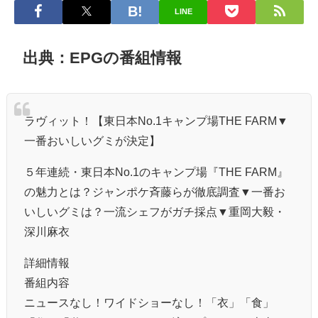
LINE
出典：EPGの番組情報
ラヴィット！【東日本No.1キャンプ場THE FARM▼
一番おいしいグミが決定】
５年連続・東日本No.1のキャンプ場『THE FARM』
の魅力とは？ジャンポケ斉藤らが徹底調査▼一番お
いしいグミは？一流シェフがガチ採点▼重岡大毅・
深川麻衣
詳細情報
番組内容
ニュースなし！ワイドショーなし！「衣」「食」