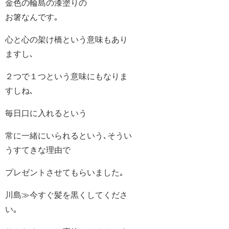
金色の輪島の漆塗りの
お箸なんです｡
心と心の架け橋という意味もあり
ますし､
２つで１つという意味にもなりま
すしね､
毎日口に入れるという
常に一緒にいられるという､そうい
うすてきな理由で
プレゼントさせてもらいました｡
川島≫今すぐ髪を黒くしてくださ
い｡