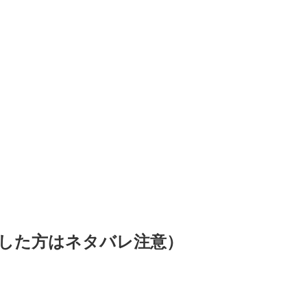
した方はネタバレ注意）