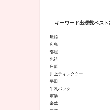
キーワード出現数ベスト2
屋根
広島
部屋
先祖
庄原
川上ディレクター
平田
牛乳パック
軍港
豪華