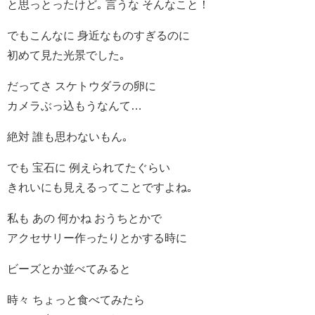
と思っとったけど｡ 言うな そんなこと！
でもこんなに 身近なものすぎるのに
初めて見た光景でした｡
だってさ スケトウダラの卵に
カメラぶっ込もうなんて…
絶対 誰も思わないもん｡
でも 宝石に 例えられてたぐらい
きれいにも見えるってことですよね｡
私も あの 何かね おうちとかで
アクセサリー作ったりとかする時に
ビーズとか並べてみると
時々 ちょっと食べてみたら