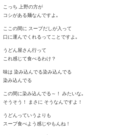
こっち 上野の方が
コシがある麺なんですよ｡
ここの間に スープだしが入って
口に運んでくれるってことですよ｡
うどん屋さん行って
これ感じて食べるわけ？
味は 染み込んでる染み込んでる
染み込んでる
この間に染み込んでる～！ みたいな｡
そうそう！ まさに そうなんですよ！
うどんっていうよりも
スープ食べよう感じやもんね！