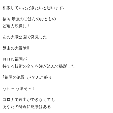
相談していただきたいと思います｡
福岡 最強のごはんのおともの
ど迫力映像に！
あの大濠公園で発見した
昆虫の大冒険!!
ＮＨＫ福岡が
持てる技術の全てを注ぎ込んで撮影した
｢福岡の絶景｣が てんこ盛り！
うわ～ うまそ～！
コロナで遠出ができなくても
あなたの身近に絶景はある！