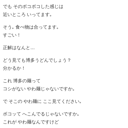
でも そのボコボコした感じは
近いところ いってます｡
そう｡ 食べ物は合ってます｡
すごい！
正解はなんと…
どう見ても博多うどんでしょう？
分かるか！
これ 博多の麺って
コシがない やわ麺じゃないですか｡
で そこの やわ麺に ここ見てください｡
ボコッて へこんでるじゃないですか｡
これが やわ麺なんですけど