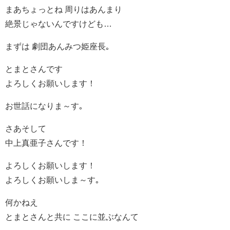
まあちょっとね 周りはあんまり
絶景じゃないんですけども…
まずは 劇団あんみつ姫座長｡
とまとさんです
よろしくお願いします！
お世話になりま～す｡
さあそして
中上真亜子さんです！
よろしくお願いします！
よろしくお願いしま～す｡
何かねえ
とまとさんと共に ここに並ぶなんて