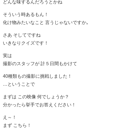
どんな味するんだろうとかね
そういう時あるもん！
化け物みたいなこと 言うじゃないですか｡
さあ そしてですね
いきなりクイズです！
実は
撮影のスタッフが 計５日間もかけて
40種類もの撮影に挑戦しました！
…ということで
まずは この映像 何でしょうか？
分かったら挙手でお答えください！
え～！
まず こちら！