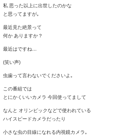
私 思った以上に出世したのかな
と思ってますが｡
最近見た絶景って
何か ありますか？
最近はですね…
(笑い声)
虫歯って言わないでくださいよ｡
この番組では
とにかくいいカメラ 今回使ってまして
なんと オリンピックなどで使われている
ハイスピードカメラだったり
小さな虫の目線になれる内視鏡カメラ｡