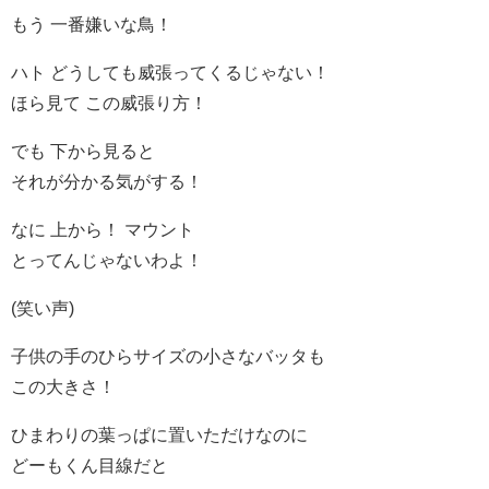
もう 一番嫌いな鳥！
ハト どうしても威張ってくるじゃない！
ほら見て この威張り方！
でも 下から見ると
それが分かる気がする！
なに 上から！ マウント
とってんじゃないわよ！
(笑い声)
子供の手のひらサイズの小さなバッタも
この大きさ！
ひまわりの葉っぱに置いただけなのに
どーもくん目線だと