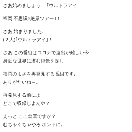
さあ始めましょう！ ｢ウルトラアイ
福岡 不思議×絶景ツアー｣！
さあ 始まりました｡
(２人)｢ウルトラアイ｣！
さあ この番組はコロナで遠出が難しい今
身近な世界に潜む絶景を探し
福岡のよさを再発見する番組です｡
ありがたいね～｡
再発見する前によ
どこで収録しよんや？
えっと ここ倉庫ですか？
むちゃくちゃやろ ホントに｡