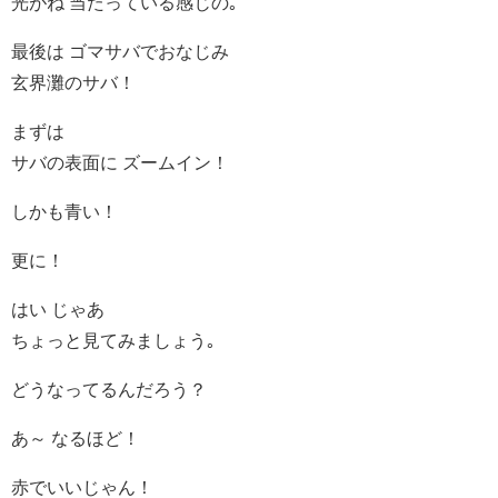
光がね 当たっている感じの｡
最後は ゴマサバでおなじみ
玄界灘のサバ！
まずは
サバの表面に ズームイン！
しかも青い！
更に！
はい じゃあ
ちょっと見てみましょう｡
どうなってるんだろう？
あ～ なるほど！
赤でいいじゃん！