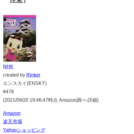
NHK
created by
Rinker
エンスカイ(ENSKY)
¥478
(2021/09/20 19:46:47時点 Amazon調べ-
詳細)
Amazon
楽天市場
Yahooショッピング