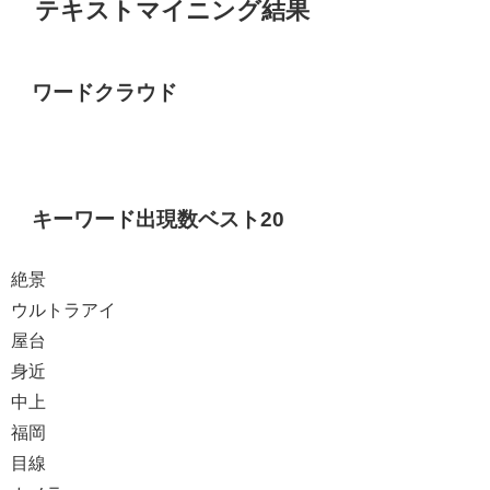
テキストマイニング結果
ワードクラウド
キーワード出現数ベスト20
絶景
ウルトラアイ
屋台
身近
中上
福岡
目線