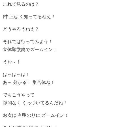
これで見るのは？
(中上)よく知ってるねえ！
どうやろうねえ？
それでは行ってみよう！
立体顕微鏡でズームイン！
うお～！
はっはっは！
あ～ 分かる！ 集合体ね！
でもこうやって
隙間なく くっついてるんだね！
お次は 有明のりに ズームイン！