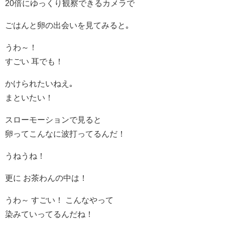
20倍にゆっくり観察できるカメラで
ごはんと卵の出会いを見てみると｡
うわ～！
すごい 耳でも！
かけられたいねえ｡
まといたい！
スローモーションで見ると
卵ってこんなに波打ってるんだ！
うねうね！
更に お茶わんの中は！
うわ～ すごい！ こんなやって
染みていってるんだね！