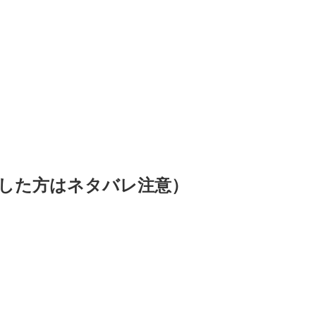
した方はネタバレ注意）