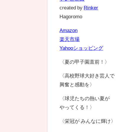
created by
Rinker
Hagoromo
Amazon
楽天市場
Yahooショッピング
〈夏の甲子園直前！〉
〈高校野球大好き芸人で
興奮と感動を〉
〈球児たちの熱い夏が
やってくる！〉
〈栄冠が みんなに輝け〉