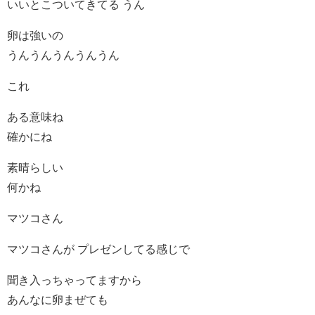
いいとこついてきてる うん
卵は強いの
うんうんうんうんうん
これ
ある意味ね
確かにね
素晴らしい
何かね
マツコさん
マツコさんが プレゼンしてる感じで
聞き入っちゃってますから
あんなに卵まぜても