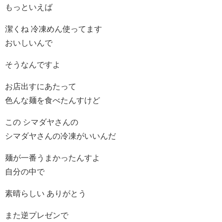
もっといえば
潔くね 冷凍めん使ってます
おいしいんで
そうなんですよ
お店出すにあたって
色んな麺を食べたんすけど
この シマダヤさんの
シマダヤさんの冷凍がいいんだ
麺が一番うまかったんすよ
自分の中で
素晴らしい ありがとう
また逆プレゼンで