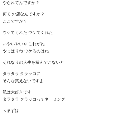
やられてんですか？
何て お店なんですか？
ここですか？
ウケてくれた ウケてくれた
いやいやいや これがね
やっぱりね ウケるのはね
それなりの人生を積んでこないと
タラタラ タラッコに
そんな笑えないですよ
私は大好きです
タラタラ タラッコってネーミング
＜まずは