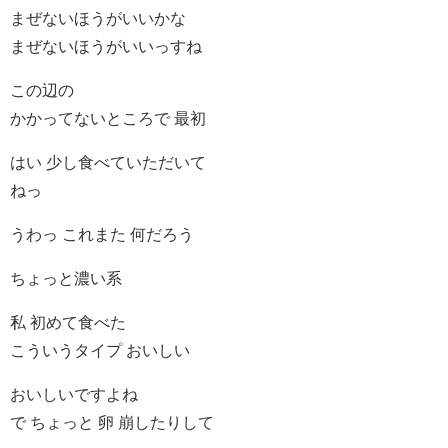
まぜないほうがいいかな
まぜないほうがいいっすね
この辺の
かかってないところで 最初
はい 少し食べていただいて
ねっ
うわっ これまた 何だろう
ちょっと濃い系
私 初めて食べた
こういうタイプ おいしい
おいしいですよね
で ちょっと 卵 崩したりして