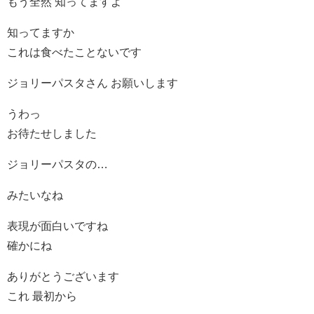
もう全然 知ってますよ
知ってますか
これは食べたことないです
ジョリーパスタさん お願いします
うわっ
お待たせしました
ジョリーパスタの…
みたいなね
表現が面白いですね
確かにね
ありがとうございます
これ 最初から