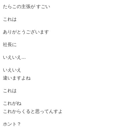
たらこの主張が すごい
これは
ありがとうございます
社長に
いえいえ…
いえいえ
違いますよね
これは
これがね
これからくると思ってんすよ
ホント？