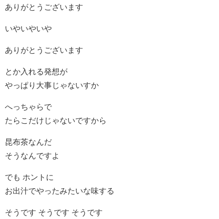
ありがとうございます
いやいやいや
ありがとうございます
とか入れる発想が
やっぱり大事じゃないすか
へっちゃらで
たらこだけじゃないですから
昆布茶なんだ
そうなんですよ
でも ホントに
お出汁でやったみたいな味する
そうです そうです そうです