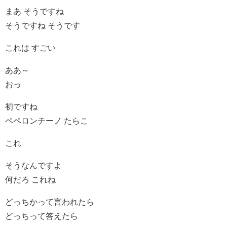
まあ そうですね
そうですね そうです
これは すごい
ああ～
おっ
初ですね
ペペロンチーノ たらこ
これ
そうなんですよ
何だろ これね
どっちかって言われたら
どっちって答えたら