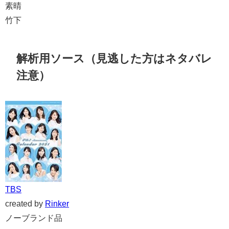
素晴
竹下
解析用ソース（見逃した方はネタバレ
注意）
TBS
created by
Rinker
ノーブランド品