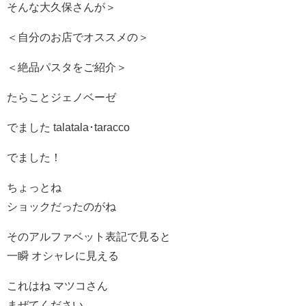
そんな大久保さんが＞
＜自分のお店でオススメの＞
＜絶品パスタをご紹介＞
たらことジェノベーゼ
でました talatala･taracco
でました！
ちょっとね
ショックだったのがね
そのアルファベット表記で見ると
一瞬 オシャレに見える
これはね マツコさん
まぜてください