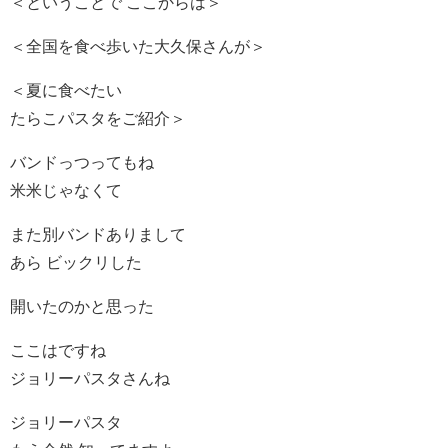
＜ということで ここからは＞
＜全国を食べ歩いた大久保さんが＞
＜夏に食べたい
たらこパスタをご紹介＞
バンドっつってもね
米米じゃなくて
また別バンドありまして
あら ビックリした
開いたのかと思った
ここはですね
ジョリーパスタさんね
ジョリーパスタ