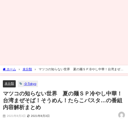
ホーム
未分類
マツコの知らない世界 夏の麺ＳＰ冷やし中華！台湾まぜそ
ば！そうめん！たらこパスタ…の番組内容解析まとめ
未分類
-0-Tokyo
マツコの知らない世界 夏の麺ＳＰ冷やし中華！
台湾まぜそば！そうめん！たらこパスタ…の番組
内容解析まとめ
2021年8月3日
2021年8月3日