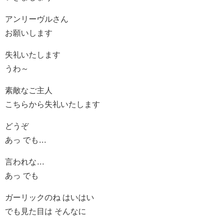
アンリーヴルさん
お願いします
失礼いたします
うわ～
素敵なご主人
こちらから失礼いたします
どうぞ
あっ でも…
言われな…
あっ でも
ガーリックのね はいはい
でも見た目は そんなに