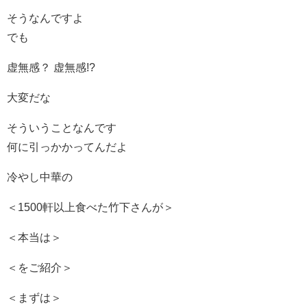
そうなんですよ
でも
虚無感？ 虚無感!?
大変だな
そういうことなんです
何に引っかかってんだよ
冷やし中華の
＜1500軒以上食べた竹下さんが＞
＜本当は＞
＜をご紹介＞
＜まずは＞