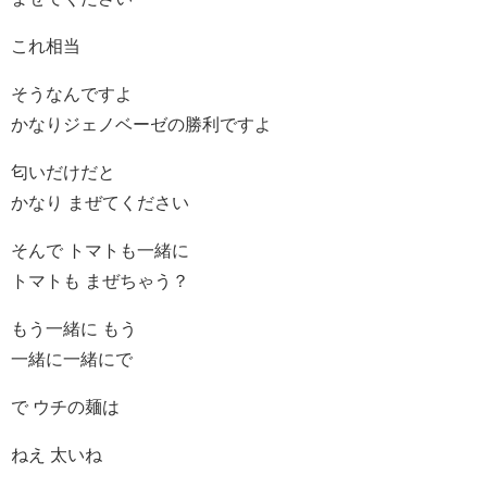
これ相当
そうなんですよ
かなりジェノベーゼの勝利ですよ
匂いだけだと
かなり まぜてください
そんで トマトも一緒に
トマトも まぜちゃう？
もう一緒に もう
一緒に一緒にで
で ウチの麺は
ねえ 太いね