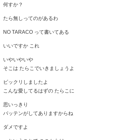
何すか？
たら無しってのがあるわ
NO TARACO って書いてある
いいですか これ
いやいやいや
そこは たらこでいきましょうよ
ビックリしましたよ
こんな愛してるはずの たらこに
思いっきり
バッテンがしてありますからね
ダメですよ