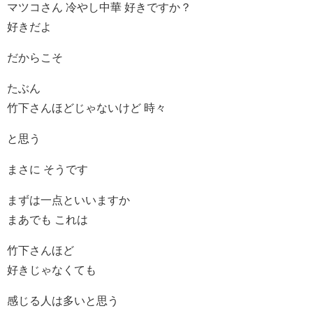
マツコさん 冷やし中華 好きですか？
好きだよ
だからこそ
たぶん
竹下さんほどじゃないけど 時々
と思う
まさに そうです
まずは一点といいますか
まあでも これは
竹下さんほど
好きじゃなくても
感じる人は多いと思う