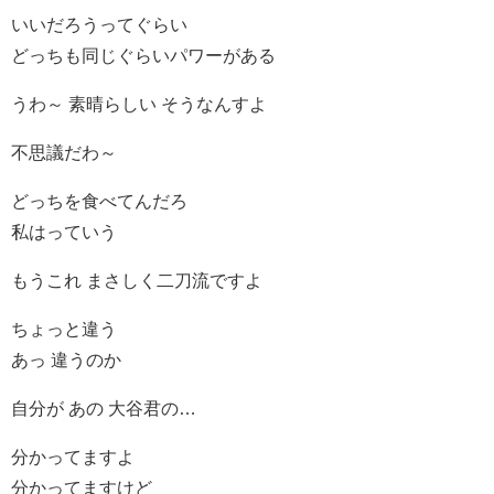
いいだろうってぐらい
どっちも同じぐらいパワーがある
うわ～ 素晴らしい そうなんすよ
不思議だわ～
どっちを食べてんだろ
私はっていう
もうこれ まさしく二刀流ですよ
ちょっと違う
あっ 違うのか
自分が あの 大谷君の…
分かってますよ
分かってますけど