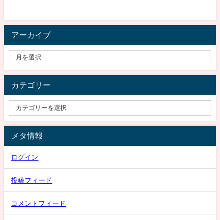
アーカイブ
カテゴリー
メタ情報
ログイン
投稿フィード
コメントフィード