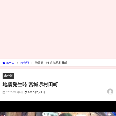
ホーム
未分類
地震発生時 宮城県村田町
未分類
地震発生時 宮城県村田町
2020年6月9日
2020年6月9日