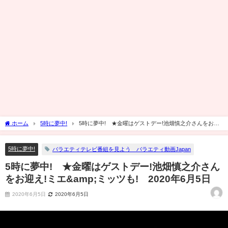
ホーム
5時に夢中!
5時に夢中! ★金曜はゲストデー!池畑慎之介さんをお迎
え!ミエ&amp;ミッツも! 2020年6月5日
5時に夢中!
バラエティテレビ番組を見よう バラエティ動画Japan
5時に夢中! ★金曜はゲストデー!池畑慎之介さん
をお迎え!ミエ&amp;ミッツも! 2020年6月5日
2020年6月5日
2020年6月5日