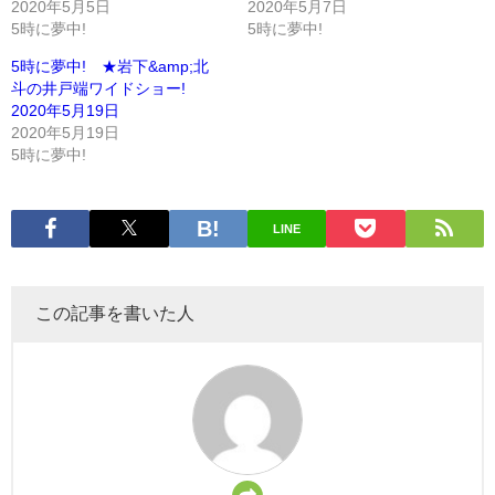
2020年5月5日
2020年5月7日
5時に夢中!
5時に夢中!
5時に夢中! ★岩下&amp;北
斗の井戸端ワイドショー!
2020年5月19日
2020年5月19日
5時に夢中!
LINE
この記事を書いた人