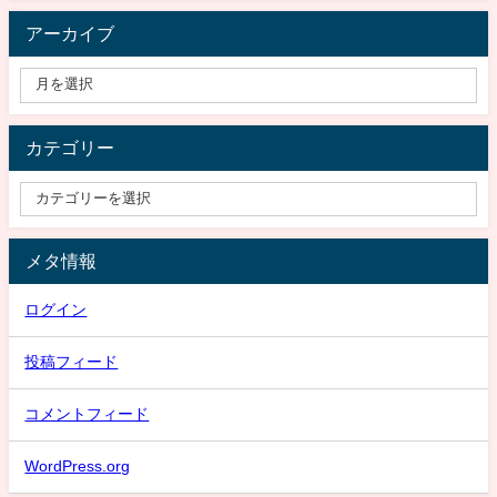
アーカイブ
カテゴリー
メタ情報
ログイン
投稿フィード
コメントフィード
WordPress.org