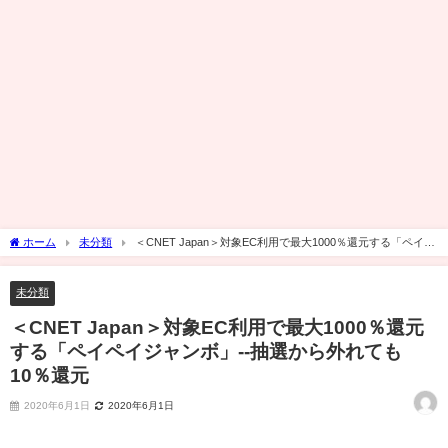
ホーム
未分類
＜CNET Japan＞対象EC利用で最大1000％還元する「ペイペ
イジャンボ」--抽選から外れても10％還元
未分類
＜CNET Japan＞対象EC利用で最大1000％還元
する「ペイペイジャンボ」--抽選から外れても
10％還元
2020年6月1日
2020年6月1日