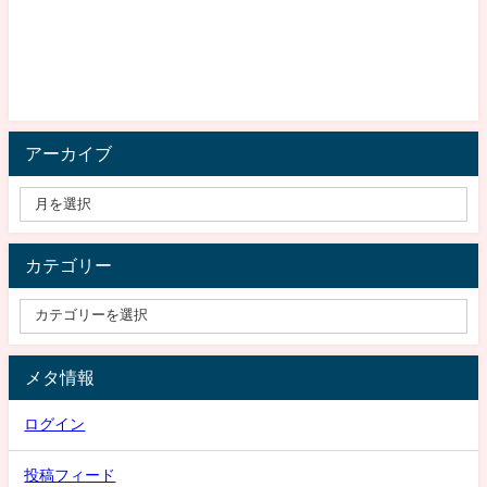
アーカイブ
カテゴリー
メタ情報
ログイン
投稿フィード