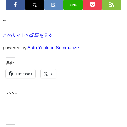
LINE
...
このサイトの記事を見る
powered by
Auto Youtube Summarize
共有:
Facebook
X
いいね: