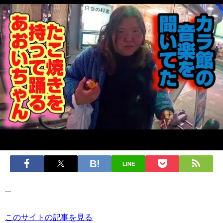
LINE
...
このサイトの記事を見る