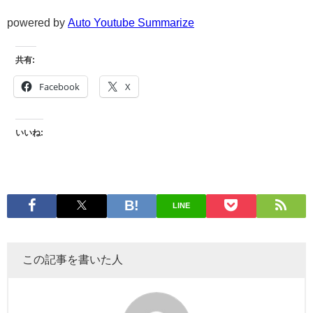
powered by
Auto Youtube Summarize
共有:
Facebook
X
いいね:
LINE
この記事を書いた人