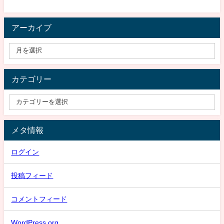
アーカイブ
カテゴリー
メタ情報
ログイン
投稿フィード
コメントフィード
WordPress.org