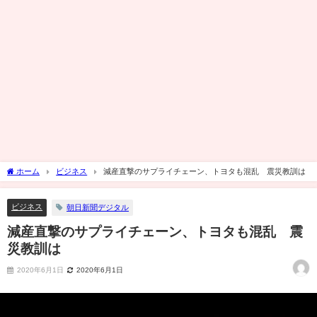
ホーム
ビジネス
減産直撃のサプライチェーン、トヨタも混乱 震災教訓は
ビジネス
朝日新聞デジタル
減産直撃のサプライチェーン、トヨタも混乱 震
災教訓は
2020年6月1日
2020年6月1日