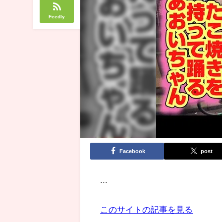
Feedly
Facebook
post
...
このサイトの記事を見る