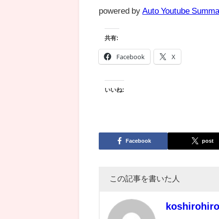
powered by
Auto Youtube Summa
共有:
Facebook
X
いいね:
Facebook
post
この記事を書いた人
koshirohir