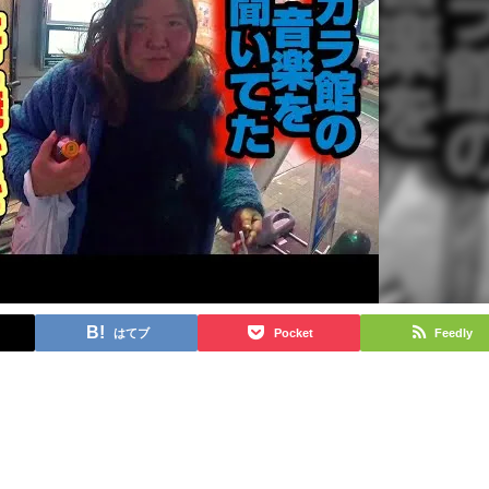
はてブ
Pocket
Feedly