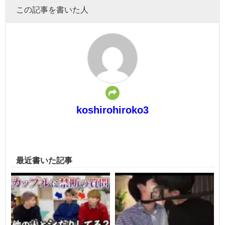
この記事を書いた人
koshirohiroko3
最近書いた記事