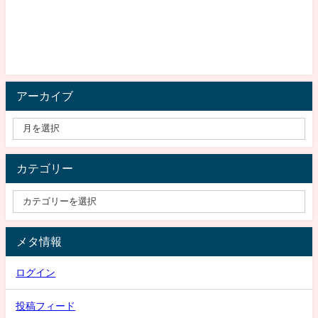
アーカイブ
カテゴリー
メタ情報
ログイン
投稿フィード