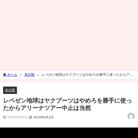
ホーム
未分類
レペゼン地球はヤクブーツはやめろを勝手に使ったからアリ
ーナツアー中止は当然
未分類
レペゼン地球はヤクブーツはやめろを勝手に使っ
たからアリーナツアー中止は当然
2020年6月1日
2020年6月1日