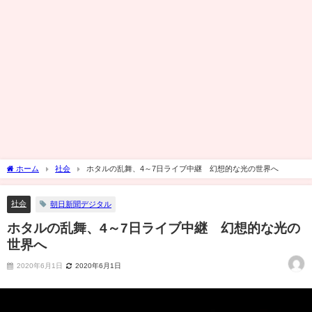
ホーム
社会
ホタルの乱舞、4～7日ライブ中継 幻想的な光の世界へ
社会
朝日新聞デジタル
ホタルの乱舞、4～7日ライブ中継 幻想的な光の
世界へ
2020年6月1日
2020年6月1日