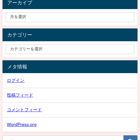
アーカイブ
カテゴリー
メタ情報
ログイン
投稿フィード
コメントフィード
WordPress.org