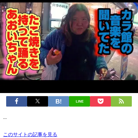
LINE
...
このサイトの記事を見る