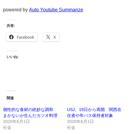
powered by
Auto Youtube Summarize
共有:
Facebook
X
いいね:
関連
個性的な食材の絶妙な調和
USJ、19日から再開 関西在
まかないが生んだカツオ料理
住者や年パス保持者対象
2020年6月1日
2020年6月1日
社会
社会