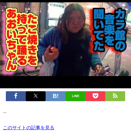
LINE
...
このサイトの記事を見る