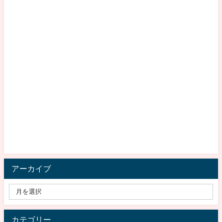
アーカイブ
カテゴリー