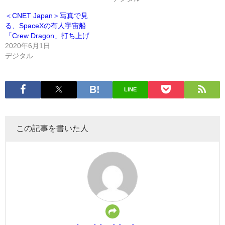
＜CNET Japan＞写真で見
る、SpaceXの有人宇宙船
「Crew Dragon」打ち上げ
2020年6月1日
デジタル
LINE
この記事を書いた人