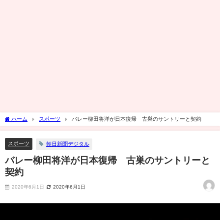
ホーム
スポーツ
バレー柳田将洋が日本復帰 古巣のサントリーと契約
スポーツ
朝日新聞デジタル
バレー柳田将洋が日本復帰 古巣のサントリーと
契約
2020年6月1日
2020年6月1日