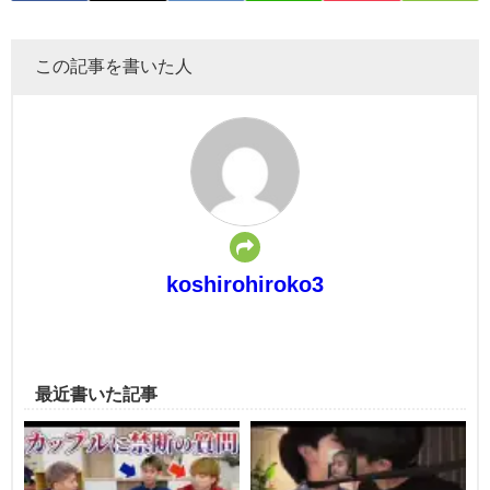
この記事を書いた人
koshirohiroko3
最近書いた記事