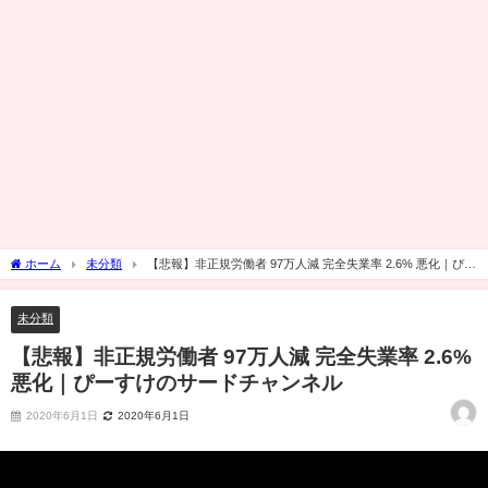
ホーム
未分類
【悲報】非正規労働者 97万人減 完全失業率 2.6% 悪化｜ぴー
すけのサードチャンネル
未分類
【悲報】非正規労働者 97万人減 完全失業率 2.6%
悪化｜ぴーすけのサードチャンネル
2020年6月1日
2020年6月1日