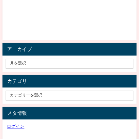
アーカイブ
カテゴリー
メタ情報
ログイン