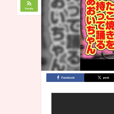
Feedly
Facebook
post