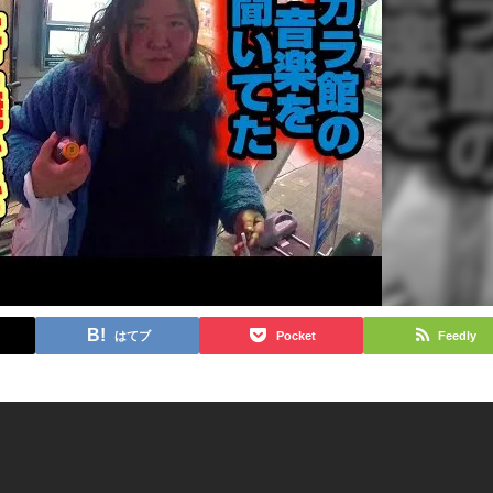
はてブ
Pocket
Feedly