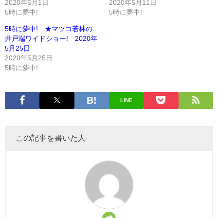
2020年6月1日
2020年5月11日
5時に夢中!
5時に夢中!
5時に夢中! ★マツコ若林の
井戸端ワイドショー! 2020年
5月25日
2020年5月25日
5時に夢中!
LINE
この記事を書いた人