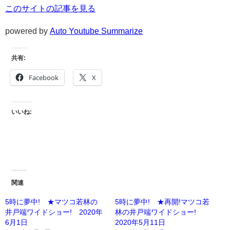
このサイトの記事を見る
powered by
Auto Youtube Summarize
共有:
Facebook
X
いいね:
関連
5時に夢中! ★マツコ若林の
5時に夢中! ★再開!マツコ若
井戸端ワイドショー! 2020年
林の井戸端ワイドショー!
6月1日
2020年5月11日