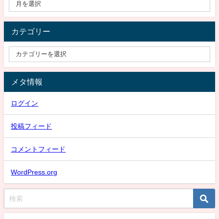
カテゴリー
メタ情報
ログイン
投稿フィード
コメントフィード
WordPress.org