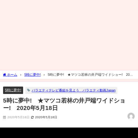
ホーム
5時に夢中!
5時に夢中! ★マツコ若林の井戸端ワイドショー! 2020
年5月18日
5時に夢中!
バラエティテレビ番組を見よう バラエティ動画Japan
5時に夢中! ★マツコ若林の井戸端ワイドショ
ー! 2020年5月18日
2020年5月18日
2020年5月18日