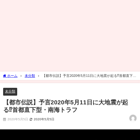
ホーム
未分類
【都市伝説】予言2020年5月11日に大地震が起る⁉︎首都直下
型・南海トラフ
未分類
【都市伝説】予言2020年5月11日に大地震が起
る⁉︎首都直下型・南海トラフ
2020年5月5日
2020年5月5日