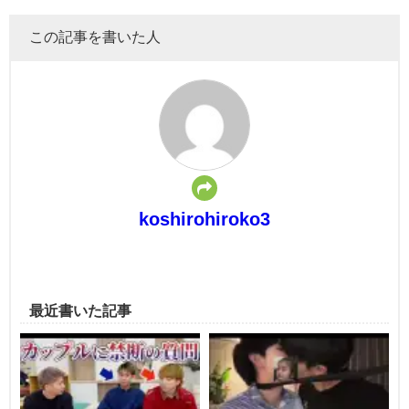
この記事を書いた人
koshirohiroko3
最近書いた記事