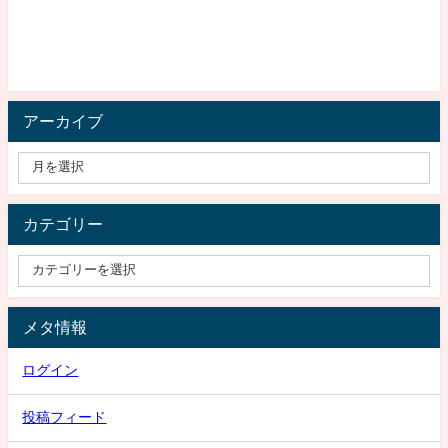
アーカイブ
カテゴリー
メタ情報
ログイン
投稿フィード