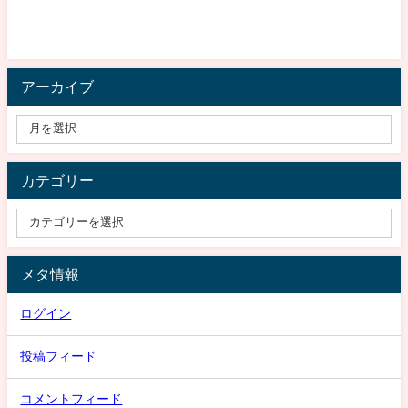
アーカイブ
カテゴリー
メタ情報
ログイン
投稿フィード
コメントフィード