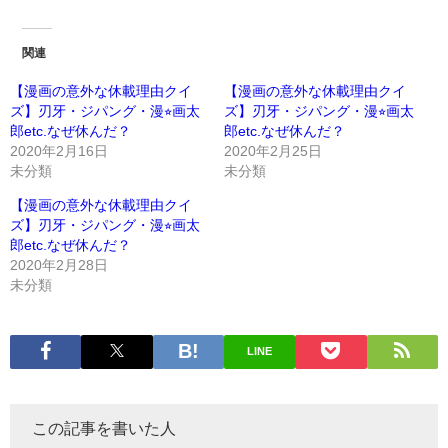
関連
【漫画の意外な休載理由クイ
【漫画の意外な休載理由クイ
ズ】刃牙・ジパング・漫⭐︎画太
ズ】刃牙・ジパング・漫⭐︎画太
郎etc.なぜ休んだ？
郎etc.なぜ休んだ？
2020年2月16日
2020年2月25日
未分類
未分類
【漫画の意外な休載理由クイ
ズ】刃牙・ジパング・漫⭐︎画太
郎etc.なぜ休んだ？
2020年2月28日
未分類
LINE
この記事を書いた人