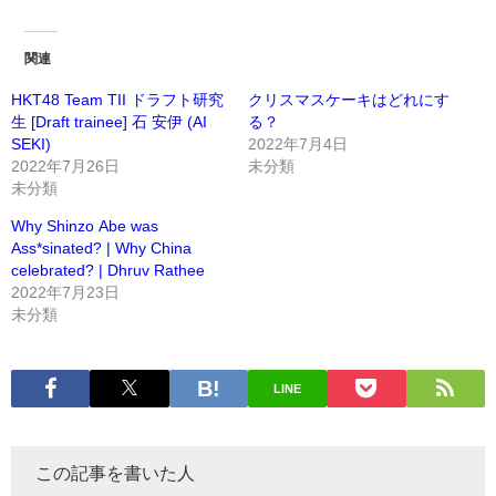
関連
HKT48 Team TII ドラフト研究
クリスマスケーキはどれにす
生 [Draft trainee] 石 安伊 (AI
る？
SEKI)
2022年7月4日
2022年7月26日
未分類
未分類
Why Shinzo Abe was
Ass*sinated? | Why China
celebrated? | Dhruv Rathee
2022年7月23日
未分類
LINE
この記事を書いた人