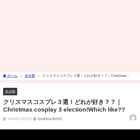
ホーム
未分類
クリスマスコスプレ３選！どれが好き？？｜Christmas
cosplay 3 election!Which like??
未分類
クリスマスコスプレ３選！どれが好き？？｜
Christmas cosplay 3 election!Which like??
2019年12月25日
2019年12月25日