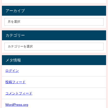
アーカイブ
カテゴリー
メタ情報
ログイン
投稿フィード
コメントフィード
WordPress.org