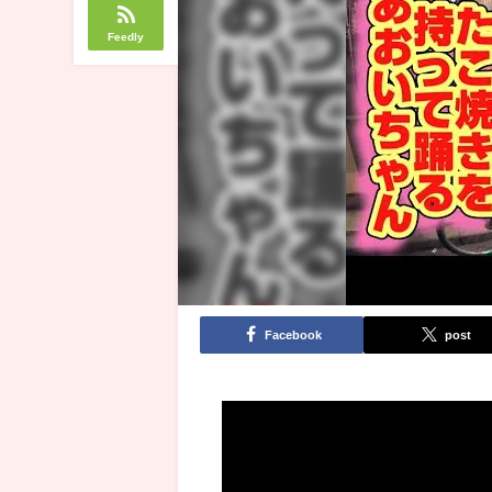
Feedly
Facebook
post