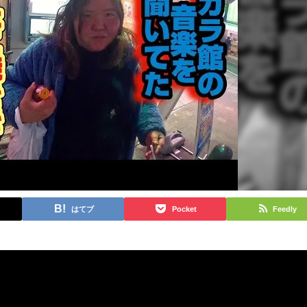
はてブ
Pocket
Feedly