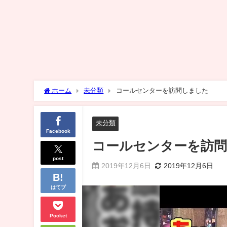
ホーム
未分類
コールセンターを訪問しました
未分類
Facebook
コールセンターを訪
post
2019年12月6日
2019年12月6日
はてブ
Pocket