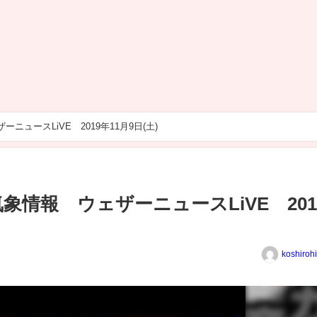
ニュースLiVE 2019年11月9日(土)
気象情報 ウェザーニュースLiVE 201
koshiroh