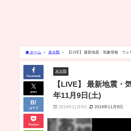
ホーム
未分類
【LIVE】 最新地震・気象情報 ウェザー
未分類
Facebook
【LIVE】 最新地震・
post
年11月9日(土)
2019年11月9日
2019年11月9日
はてブ
Pocket