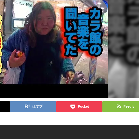
はてブ
Pocket
Feedly