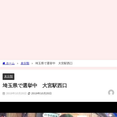
ホーム
未分類
埼玉県で選挙中 大宮駅西口
未分類
埼玉県で選挙中 大宮駅西口
2019年10月20日
2019年10月20日