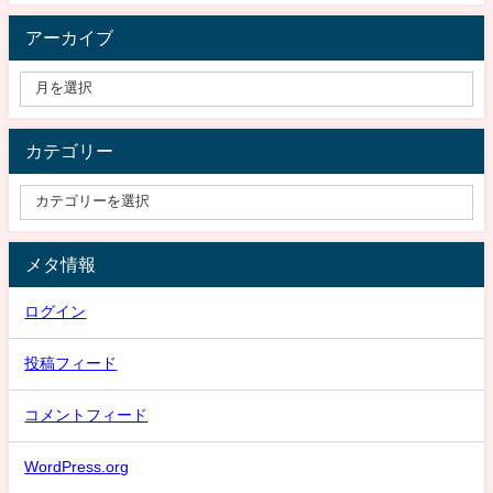
アーカイブ
カテゴリー
メタ情報
ログイン
投稿フィード
コメントフィード
WordPress.org