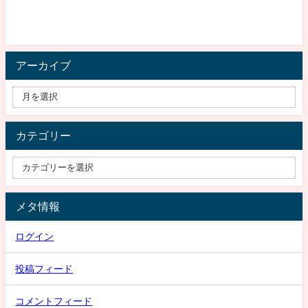
アーカイブ
カテゴリー
メタ情報
ログイン
投稿フィード
コメントフィード