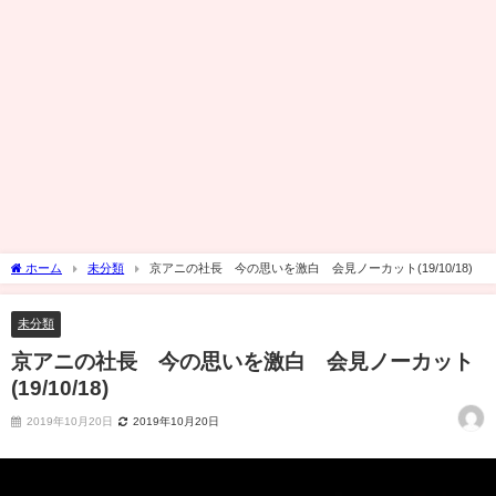
ホーム
未分類
京アニの社長 今の思いを激白 会見ノーカット(19/10/18)
未分類
京アニの社長 今の思いを激白 会見ノーカット
(19/10/18)
2019年10月20日
2019年10月20日