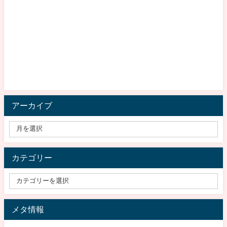
アーカイブ
カテゴリー
メタ情報