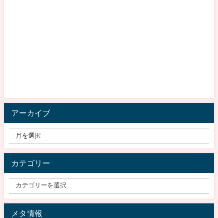
アーカイブ
カテゴリー
メタ情報