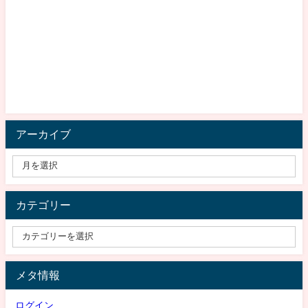
アーカイブ
カテゴリー
メタ情報
ログイン