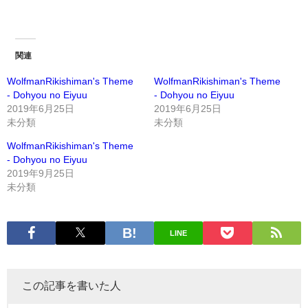
関連
WolfmanRikishiman's Theme
WolfmanRikishiman's Theme
- Dohyou no Eiyuu
- Dohyou no Eiyuu
2019年6月25日
2019年6月25日
未分類
未分類
WolfmanRikishiman's Theme
- Dohyou no Eiyuu
2019年9月25日
未分類
LINE
この記事を書いた人