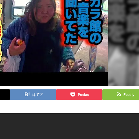
はてブ
Pocket
Feedly