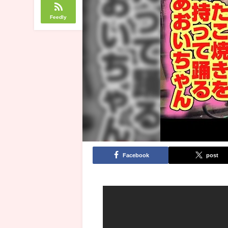
Feedly
Facebook
post