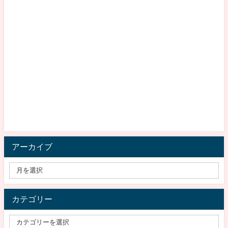
アーカイブ
カテゴリー