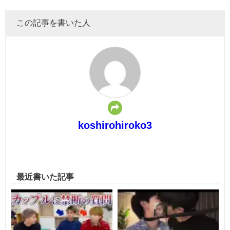
この記事を書いた人
koshirohiroko3
最近書いた記事