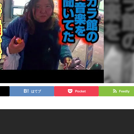
はてブ
Pocket
Feedly