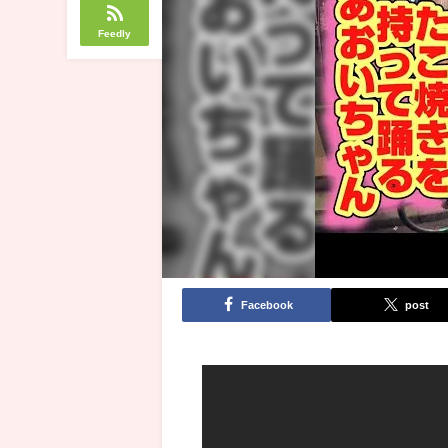
Feedly
Facebook
post