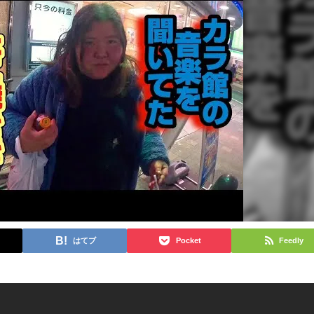
はてブ
Pocket
Feedly