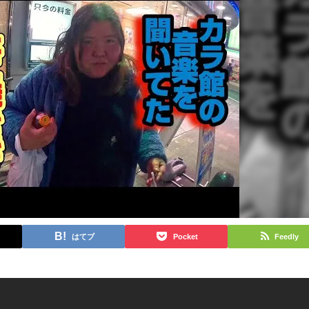
はてブ
Pocket
Feedly