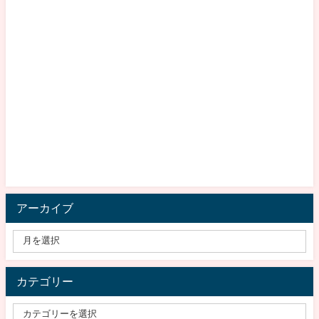
アーカイブ
カテゴリー