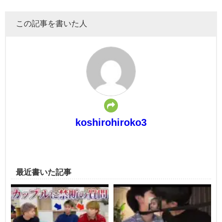
この記事を書いた人
koshirohiroko3
最近書いた記事