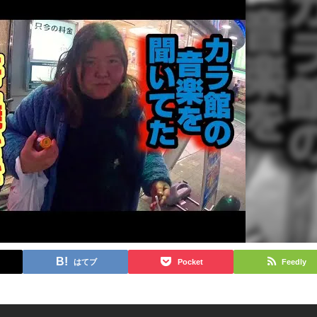
はてブ
Pocket
Feedly