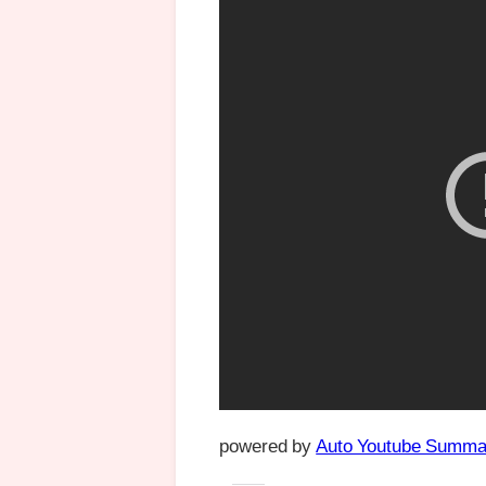
powered by
Auto Youtube Summa